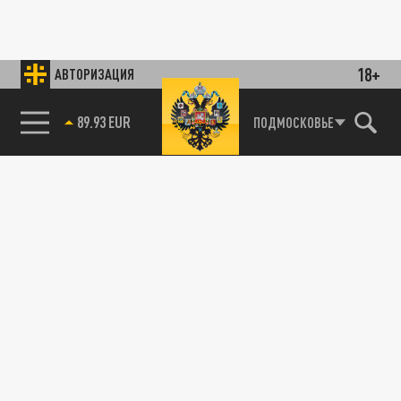
18+
АВТОРИЗАЦИЯ
89.93 EUR
ПОДМОСКОВЬЕ