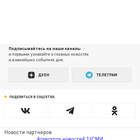
Подписывайтесь на наши каналы
и первыми узнавайте о главных новостях
и важнейших событиях дня.
ДЗЕН
ТЕЛЕГРАМ
ПОДЕЛИТЬСЯ В СОЦСЕТЯХ:
Новости партнёров
Агрегатор новостей 24СМИ