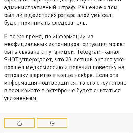
административный штраф. Решение о том,
был ли в действиях рэпера злой умысел,
будет принимать следователь.
В то же время, по информации из
неофициальных источников, ситуация может
быть связана с путаницей. Telegram-канал
SHOT утверждает, что 23-летний артист уже
прошел медкомиссию и получил повестку на
отправку в армию в конце ноября. Если эта
информация подтвердится, то его отсутствие
в военкомате в октябре не будет считаться
уклонением.