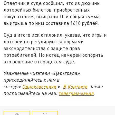
Ответчик в суде сообщил, что из дюжины
лотерейных билетов, приобретенных
покупателем, выиграли 10 и общая сумма
выигрыша по ним составила 1610 рублей.
Суд в итоге иск отклонил, указав, что игры и
лотереи не регулируются нормами
законодательства о защите прав
потребителей. Но истец намерен оспорить
это решение в городском суде.
Ув
ажаемые читатели «Царьграда»,
присоединяйтесь к нам в
соседях
Одноклассники
и
В Контакте
. Также
подписывайтесь на наш
телеграм-канал
.