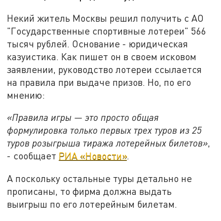
Некий житель Москвы решил получить с АО
"Государственные спортивные лотереи" 566
тысяч рублей. Основание - юридическая
казуистика. Как пишет он в своем исковом
заявлении, руководство лотереи ссылается
на правила при выдаче призов. Но, по его
мнению:
«Правила игры — это просто общая
формулировка только первых трех туров из 25
туров розыгрыша тиража лотерейных билетов»
,
- сообщает
РИА «Новости»
.
А поскольку остальные туры детально не
прописаны, то фирма должна выдать
выигрыш по его лотерейным билетам.