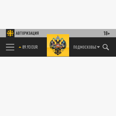
18+
АВТОРИЗАЦИЯ
89.93 EUR
ПОДМОСКОВЬЕ