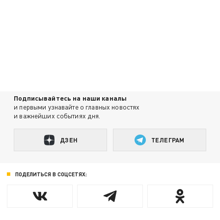
Подписывайтесь на наши каналы
и первыми узнавайте о главных новостях
и важнейших событиях дня.
ДЗЕН
ТЕЛЕГРАМ
ПОДЕЛИТЬСЯ В СОЦСЕТЯХ: