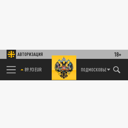
18+
АВТОРИЗАЦИЯ
89.93 EUR
ПОДМОСКОВЬЕ