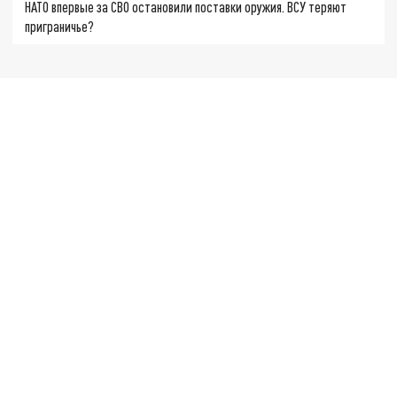
НАТО впервые за СВО остановили поставки оружия. ВСУ теряют
приграничье?