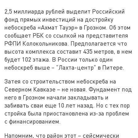
2,5 миллиарда рублей выделит Российский
фонд прямых инвестиций на достройку
небоскреба «Ахмат Тауэр» в Грозном. Об этом
сообщает РБК со ссылкой на представителя
РФПИ Колокольникова. Предполагается что
высота комплекса составит 435 метров, в нем
будет 102 этажа. В России только один
небоскреб выше – "Лахта-центр" в Питере.
Затея со строительством небоскреба на
Северном Кавказе – не новая. Фундамент под
него в Грозном начали закладывать и
забивать сваи еще 10 лет назад. Но с тех пор
стройка была приостановлена из-за проблем
с финансированием.
Напомним, что район этот – сейсмически