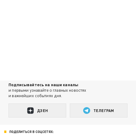
Подписывайтесь на наши каналы
и первыми узнавайте о главных новостях
и важнейших событиях дня.
ДЗЕН
ТЕЛЕГРАМ
ПОДЕЛИТЬСЯ В СОЦСЕТЯХ: