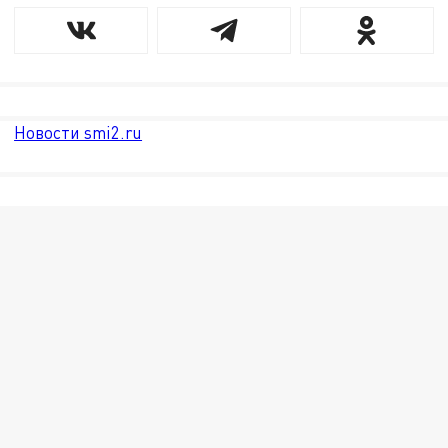
Новости smi2.ru