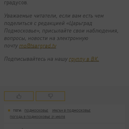
градусов.
Уважаемые читатели, если вам есть чем
поделиться с редакцией «Царьград
Подмосковье», присылайте свои наблюдения,
вопросы, новости на электронную
почту
mo@tsargrad.tv
Подписывайтесь на нашу
группу в ВК.
ТЕГИ:
ПОДМОСКОВЬЕ
УРАГАН В ПОДМОСКОВЬЕ
ПОГОДА В ПОДМОСКОВЬЕ 21 ИЮЛЯ