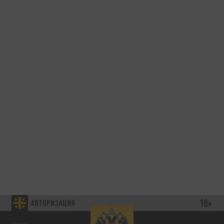
18+
АВТОРИЗАЦИЯ