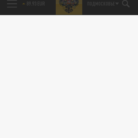
89.93 EUR
ПОДМОСКОВЬЕ