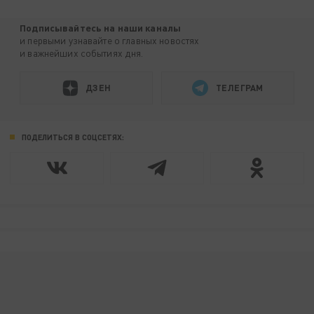
Подписывайтесь на наши каналы
и первыми узнавайте о главных новостях
и важнейших событиях дня.
ДЗЕН
ТЕЛЕГРАМ
ПОДЕЛИТЬСЯ В СОЦСЕТЯХ: