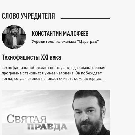
СЛОВО УЧРЕДИТЕЛЯ
КОНСТАНТИН МАЛОФЕЕВ
Учредитель телеканала "Царьград"
Технофашисты XXI века
Технофашизм побеждает не тогда, когда компьютерная
программа становится умнее человека. Он побеждает
тогда, когда человек начинает считать компьютерную
программу нравственно выше себя.