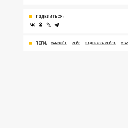
ПОДЕЛИТЬСЯ:
ТЕГИ:
САМОЛЁТ
РЕЙС
ЗАДЕРЖКА РЕЙСА
СТА