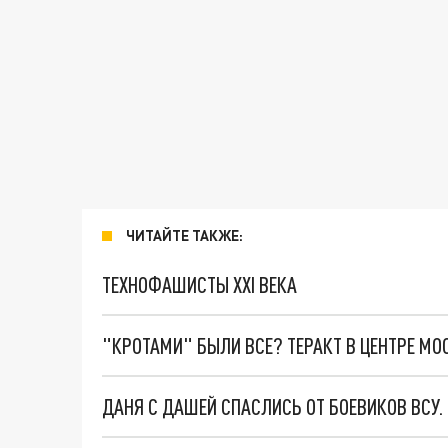
ЧИТАЙТЕ ТАКЖЕ:
ТЕХНОФАШИСТЫ XXI ВЕКА
"КРОТАМИ" БЫЛИ ВСЕ? ТЕРАКТ В ЦЕНТРЕ М
ДАНЯ С ДАШЕЙ СПАСЛИСЬ ОТ БОЕВИКОВ ВСУ