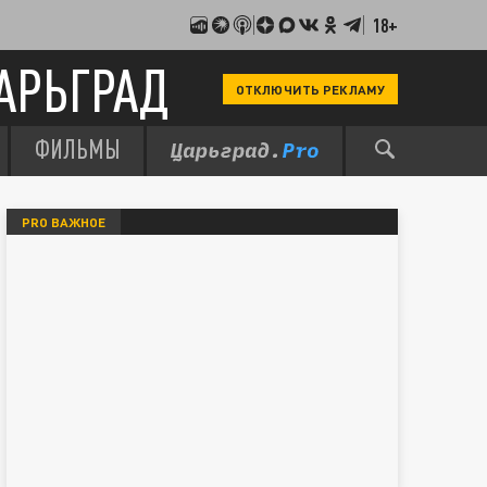
18+
АРЬГРАД
ОТКЛЮЧИТЬ РЕКЛАМУ
ФИЛЬМЫ
PRO ВАЖНОЕ