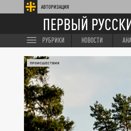
АВТОРИЗАЦИЯ
ПЕРВЫЙ РУССК
РУБРИКИ
НОВОСТИ
АН
ПРОИСШЕСТВИЯ