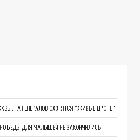
ОСКВЫ: НА ГЕНЕРАЛОВ ОХОТЯТСЯ "ЖИВЫЕ ДРОНЫ"
. НО БЕДЫ ДЛЯ МАЛЫШЕЙ НЕ ЗАКОНЧИЛИСЬ