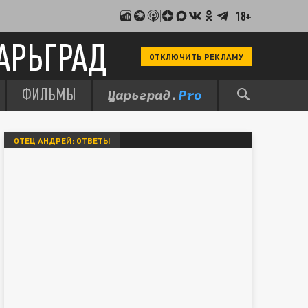
18+
АРЬГРАД
ОТКЛЮЧИТЬ РЕКЛАМУ
ФИЛЬМЫ
ОТЕЦ АНДРЕЙ: ОТВЕТЫ