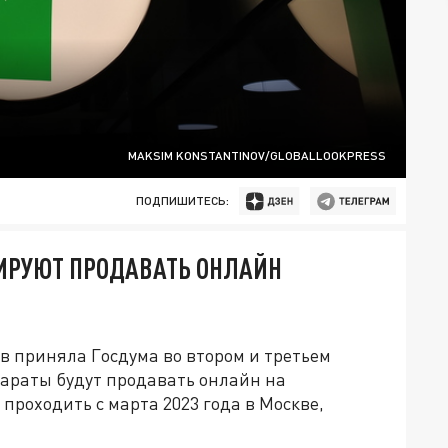
MAKSIM KONSTANTINOV/GLOBALLOOKPRESS
ПОДПИШИТЕСЬ:
ИРУЮТ ПРОДАВАТЬ ОНЛАЙН
в приняла Госдума во втором и третьем
параты будут продавать онлайн на
проходить с марта 2023 года в Москве,