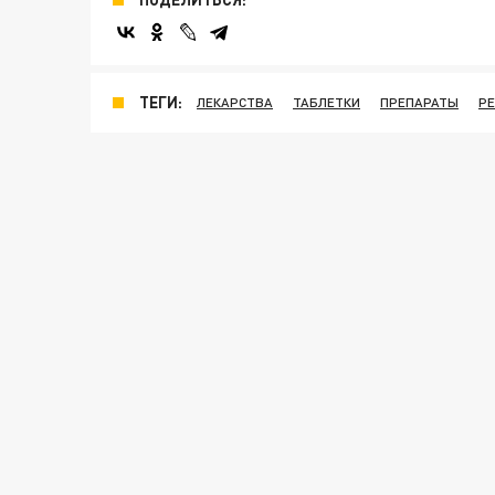
ТЕГИ:
ЛЕКАРСТВА
ТАБЛЕТКИ
ПРЕПАРАТЫ
Р