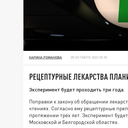
КАРИНА РОМАНОВА
05 ОКТЯБРЯ 2022 09:39
РЕЦЕПТУРНЫЕ ЛЕКАРСТВА ПЛАН
Эксперимент будет проходить три года.
Поправки к закону об обращении лекарст
чтениях. Согласно ему рецептурные пре
протяжении трёх лет. Эксперимент будет 
Московской и Белгородской областях.