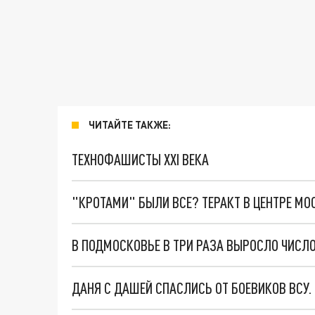
ЧИТАЙТЕ ТАКЖЕ:
ТЕХНОФАШИСТЫ XXI ВЕКА
"КРОТАМИ" БЫЛИ ВСЕ? ТЕРАКТ В ЦЕНТРЕ М
В ПОДМОСКОВЬЕ В ТРИ РАЗА ВЫРОСЛО ЧИСЛ
ДАНЯ С ДАШЕЙ СПАСЛИСЬ ОТ БОЕВИКОВ ВСУ