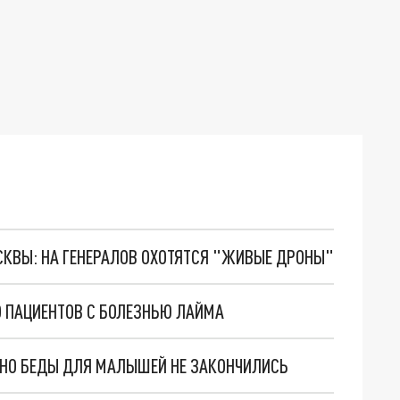
ОСКВЫ: НА ГЕНЕРАЛОВ ОХОТЯТСЯ "ЖИВЫЕ ДРОНЫ"
О ПАЦИЕНТОВ С БОЛЕЗНЬЮ ЛАЙМА
. НО БЕДЫ ДЛЯ МАЛЫШЕЙ НЕ ЗАКОНЧИЛИСЬ