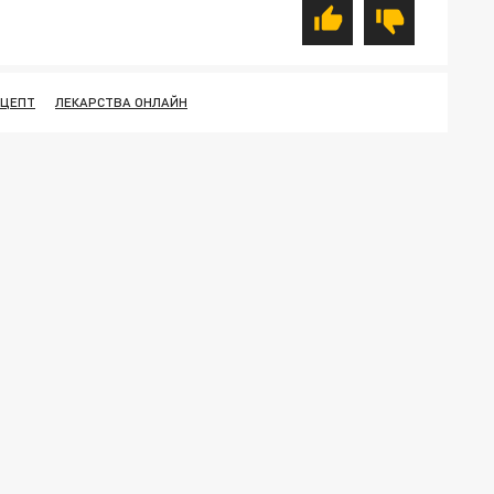
ЕЦЕПТ
ЛЕКАРСТВА ОНЛАЙН