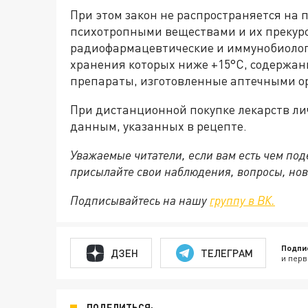
При этом закон не распространяется на 
психотропными веществами и их прекур
радиофармацевтические и иммунобиолог
хранения которых ниже +15°C, содержан
препараты, изготовленные аптечными о
При дистанционной покупке лекарств ли
данным, указанных в рецепте.
Уважаемые читатели, если вам есть чем по
присылайте свои наблюдения, вопросы, нов
Подписывайтесь на нашу
группу в ВК.
Подпи
ДЗЕН
ТЕЛЕГРАМ
и перв
ПОДЕЛИТЬСЯ: