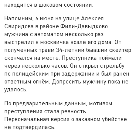
находится в шоковом состоянии.
Напомним, 6 июня на улице Алексея
Свиридова в районе Фили-Давыдково
мужчина с автоматом несколько раз
выстрелил в москвичка возле его дома. От
полученных травм 34-летний бывший скейтер
скончался на месте. Преступника поймали
через несколько часов. Он открыл стрельбу
по полицейским при задержании и был ранен
ответным огнём. Допросить мужчину пока не
удалось.
По предварительным данным, мотивом
преступления стала ревность.
Первоначальная версия о заказном убийстве
не подтвердилась.