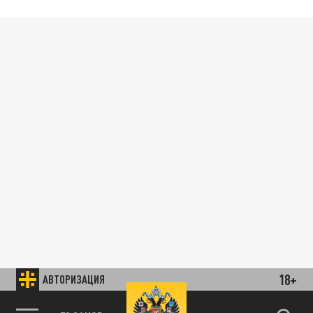
18+
АВТОРИЗАЦИЯ