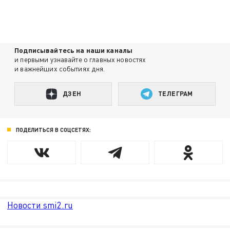
Подписывайтесь на наши каналы
и первыми узнавайте о главных новостях
и важнейших событиях дня.
ДЗЕН
ТЕЛЕГРАМ
ПОДЕЛИТЬСЯ В СОЦСЕТЯХ:
Новости smi2.ru