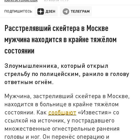
ПОДПИШИТЕСЬ:
Расстрелявший скейтера в Москве
мужчина находится в крайне тяжёлом
состоянии
Злоумышленника, который открыл
стрельбу по полицейским, ранило в голову
ответным огнём.
Мужчина, застреливший скейтера в Москве,
находится в больнице в крайне тяжёлом
состоянии. Как
сообщают
«Известия» со
ссылкой на источник, у пострадавшего
множественные огнестрельные ранения
головы и ног. Он перенёс операцию и