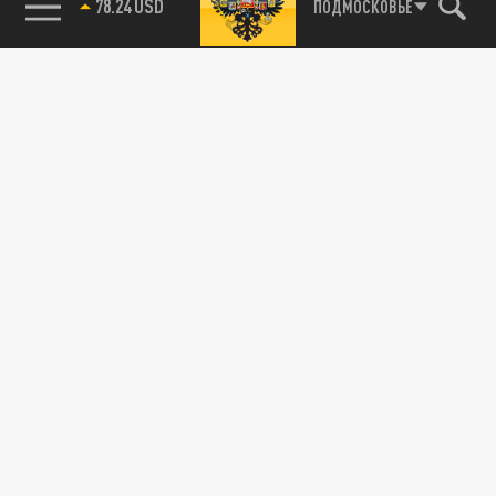
78.24 USD
ПОДМОСКОВЬЕ