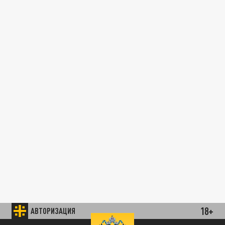
18+
АВТОРИЗАЦИЯ