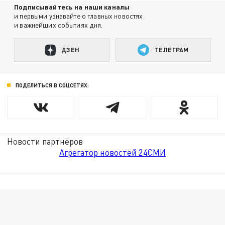
Подписывайтесь на наши каналы
и первыми узнавайте о главных новостях
и важнейших событиях дня.
ДЗЕН
ТЕЛЕГРАМ
ПОДЕЛИТЬСЯ В СОЦСЕТЯХ:
Новости партнёров
Агрегатор новостей 24СМИ