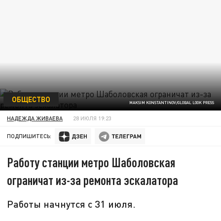
ОБЩЕСТВО
MAKSIM KONSTANTINOV/GLOBAL LOOK PRESS
НАДЕЖДА ЖИВАЕВА
28 ИЮЛЯ 19:23
ПОДПИШИТЕСЬ:
Работу станции метро Шаболовская
ограничат из-за ремонта эскалатора
Работы начнутся с 31 июля.