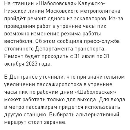
На станции «Шаболовская» Калужско-
Рижской линии Московского метрополитена
пройдёт ремонт одного из эскалаторов. Из-за
проведения работ в утренние часы пик
возможно изменение режима работы
вестибюля. Об этом сообщила пресс-служба
столичного Департамента транспорта.
Ремонт будет проходить с 31 июля по 31
октября 2023 года.
В Дептрансе уточнили, что при значительном
увеличении пассажиропотока в утренние
часы пик по рабочим дням «Шаболовская»
может работать только для выхода. Для входа
в метро пассажирам придётся использовать
другую станцию. Выбирать альтернативный
маршрут стоит заранее.