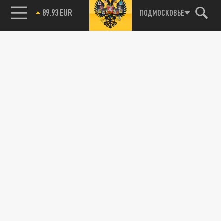
89.93 EUR
ПОДМОСКОВЬЕ