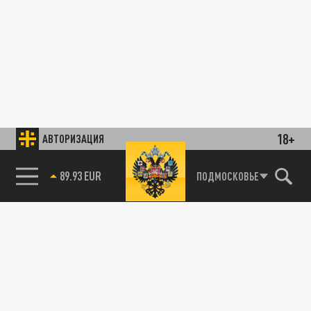
18+
АВТОРИЗАЦИЯ
89.93 EUR
ПОДМОСКОВЬЕ