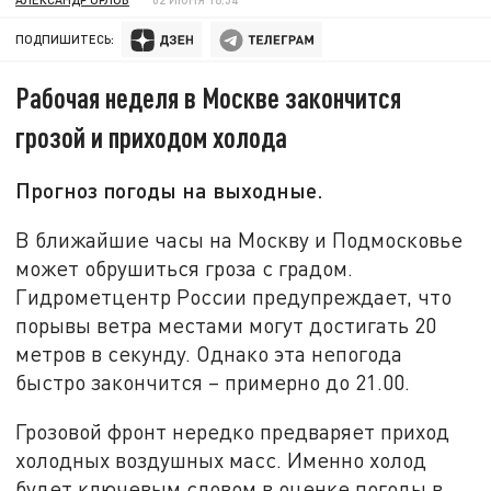
ПОДПИШИТЕСЬ:
Рабочая неделя в Москве закончится
грозой и приходом холода
Прогноз погоды на выходные.
В ближайшие часы на Москву и Подмосковье
может обрушиться гроза с градом.
Гидрометцентр России предупреждает, что
порывы ветра местами могут достигать 20
метров в секунду. Однако эта непогода
быстро закончится – примерно до 21.00.
Грозовой фронт нередко предваряет приход
холодных воздушных масс. Именно холод
будет ключевым словом в оценке погоды в