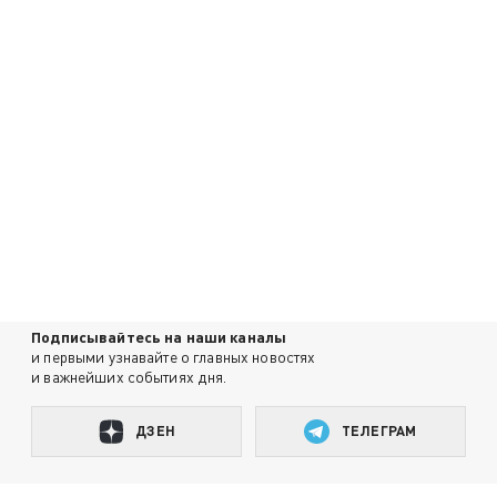
Подписывайтесь на наши каналы
и первыми узнавайте о главных новостях
и важнейших событиях дня.
ДЗЕН
ТЕЛЕГРАМ