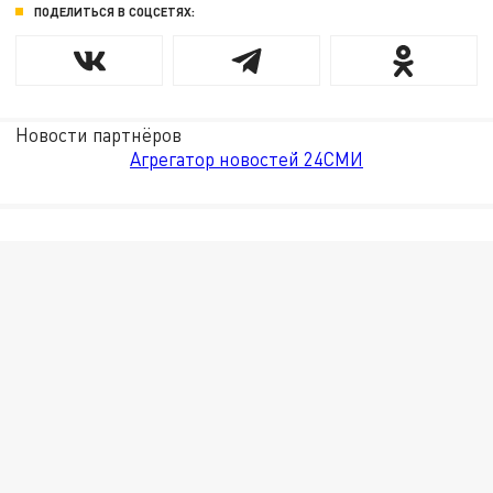
ПОДЕЛИТЬСЯ В СОЦСЕТЯХ:
Новости партнёров
Агрегатор новостей 24СМИ