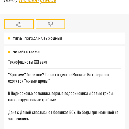
ТЕГИ:
ПОГОДА НА ВЫХОДНЫЕ
ЧИТАЙТЕ ТАКЖЕ:
Технофашисты XXI века
"Кротами" были все? Теракт в центре Москвы: На генералов
охотятся "живые дроны"
В Подмосковье появились первые подосиновики и белые грибы:
какие округа самые грибные
Даня с Дашей спаслись от боевиков ВСУ. Но беды для малышей не
закончились