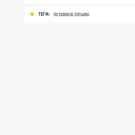
ТЕГИ:
ПУТЕВКИ В ТУРЦИЮ