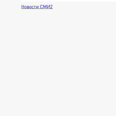
Новости СМИ2