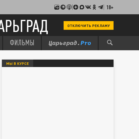
18+
АРЬГРАД
ОТКЛЮЧИТЬ РЕКЛАМУ
ФИЛЬМЫ
МЫ В КУРСЕ