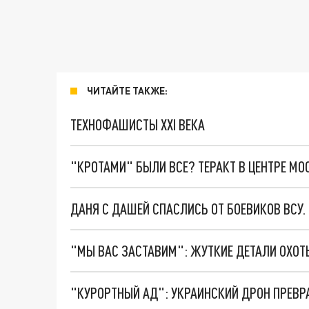
ЧИТАЙТЕ ТАКЖЕ:
ТЕХНОФАШИСТЫ XXI ВЕКА
"КРОТАМИ" БЫЛИ ВСЕ? ТЕРАКТ В ЦЕНТРЕ М
ДАНЯ С ДАШЕЙ СПАСЛИСЬ ОТ БОЕВИКОВ ВСУ
"КУРОРТНЫЙ АД": УКРАИНСКИЙ ДРОН ПРЕВР