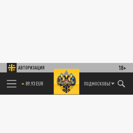
18+
АВТОРИЗАЦИЯ
89.93 EUR
ПОДМОСКОВЬЕ