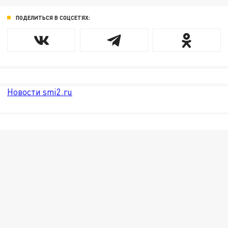
ПОДЕЛИТЬСЯ В СОЦСЕТЯХ:
Новости smi2.ru