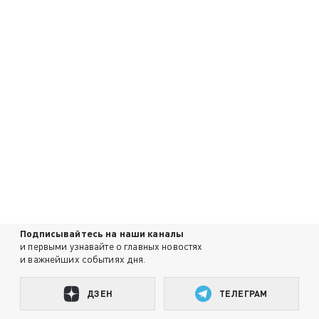
Подписывайтесь на наши каналы
и первыми узнавайте о главных новостях
и важнейших событиях дня.
ДЗЕН
ТЕЛЕГРАМ