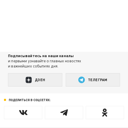
Подписывайтесь на наши каналы
и первыми узнавайте о главных новостях
и важнейших событиях дня.
ДЗЕН
ТЕЛЕГРАМ
ПОДЕЛИТЬСЯ В СОЦСЕТЯХ: