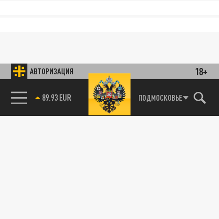
18+
АВТОРИЗАЦИЯ
89.93 EUR
ПОДМОСКОВЬЕ