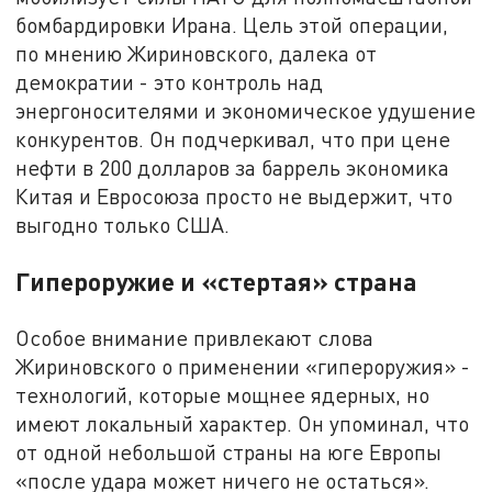
бомбардировки Ирана. Цель этой операции,
по мнению Жириновского, далека от
демократии - это контроль над
энергоносителями и экономическое удушение
конкурентов. Он подчеркивал, что при цене
нефти в 200 долларов за баррель экономика
Китая и Евросоюза просто не выдержит, что
выгодно только США.
Гипероружие и «стертая» страна
Особое внимание привлекают слова
Жириновского о применении «гипероружия» -
технологий, которые мощнее ядерных, но
имеют локальный характер. Он упоминал, что
от одной небольшой страны на юге Европы
«после удара может ничего не остаться».