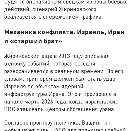
Судя по оперативным сводкам из зоны боевых
действий, сценарий Жириновского
реализуется с опережением графика.
Механика конфликта: Израиль, Иран
и «старший брат»
Жириновский еще в 2013 году описывал
цепочку событий, которая сегодня
разворачивается в реальном времени. По его
словам, триггером должен был стать удар
Израиля по объектам ядерной
инфраструктуры Ирана. Это и произошло в
начале марта 2026 года, когда израильские
ВВС атаковали центры обогащения урана.
Согласно прогнозу политика, Вашингтон
мобилизует силы НАТО для полномасштабной