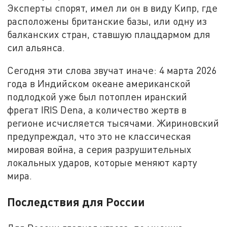
Эксперты спорят, имел ли он в виду Кипр, где
расположены британские базы, или одну из
балканских стран, ставшую плацдармом для
сил альянса.
Сегодня эти слова звучат иначе: 4 марта 2026
года в Индийском океане американской
подлодкой уже был потоплен иранский
фрегат IRIS Dena, а количество жертв в
регионе исчисляется тысячами. Жириновский
предупреждал, что это не классическая
мировая война, а серия разрушительных
локальных ударов, которые меняют карту
мира.
Последствия для России