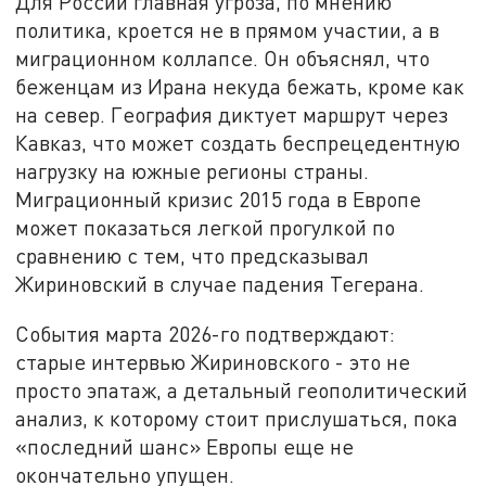
Для России главная угроза, по мнению
политика, кроется не в прямом участии, а в
миграционном коллапсе. Он объяснял, что
беженцам из Ирана некуда бежать, кроме как
на север. География диктует маршрут через
Кавказ, что может создать беспрецедентную
нагрузку на южные регионы страны.
Миграционный кризис 2015 года в Европе
может показаться легкой прогулкой по
сравнению с тем, что предсказывал
Жириновский в случае падения Тегерана.
События марта 2026-го подтверждают:
старые интервью Жириновского - это не
просто эпатаж, а детальный геополитический
анализ, к которому стоит прислушаться, пока
«последний шанс» Европы еще не
окончательно упущен.