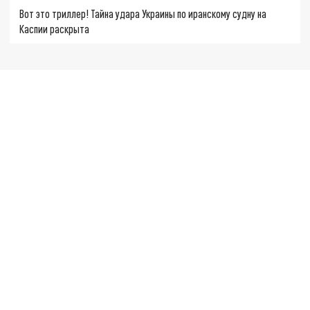
Вот это триллер! Тайна удара Украины по иранскому судну на
Каспии раскрыта