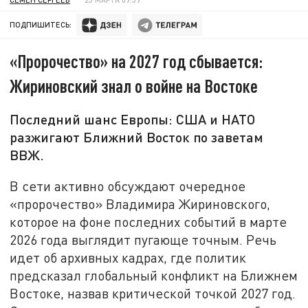
ПОДПИШИТЕСЬ:
«Пророчество» на 2027 год сбывается:
Жириновский знал о войне на Востоке
Последний шанс Европы: США и НАТО
разжигают Ближний Восток по заветам
ВВЖ.
В сети активно обсуждают очередное
«пророчество» Владимира Жириновского,
которое на фоне последних событий в марте
2026 года выглядит пугающе точным. Речь
идет об архивных кадрах, где политик
предсказал глобальный конфликт на Ближнем
Востоке, назвав критической точкой 2027 год.