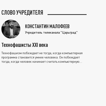
СЛОВО УЧРЕДИТЕЛЯ
КОНСТАНТИН МАЛОФЕЕВ
Учредитель телеканала "Царьград"
Технофашисты XXI века
Технофашизм побеждает не тогда, когда компьютерная
программа становится умнее человека. Он побеждает
тогда, когда человек начинает считать компьютерную
программу нравственно выше себя.