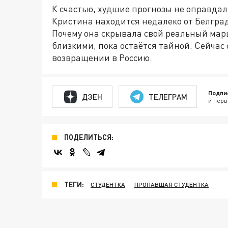
К счастью, худшие прогнозы не оправдал
Кристина находится недалеко от Белград
Почему она скрывала свой реальный маршр
близкими, пока остаётся тайной. Сейчас
возвращении в Россию.
Подпи
ДЗЕН
ТЕЛЕГРАМ
и перв
ПОДЕЛИТЬСЯ:
ТЕГИ:
СТУДЕНТКА
ПРОПАВШАЯ СТУДЕНТКА