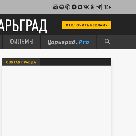
18+
АРЬГРАД
ОТКЛЮЧИТЬ РЕКЛАМУ
ФИЛЬМЫ
СВЯТАЯ ПРАВДА