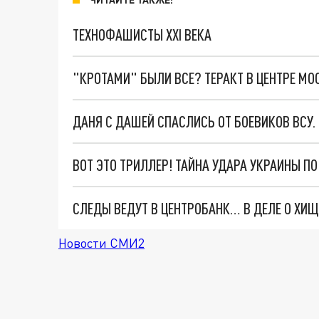
ТЕХНОФАШИСТЫ XXI ВЕКА
"КРОТАМИ" БЫЛИ ВСЕ? ТЕРАКТ В ЦЕНТРЕ М
ДАНЯ С ДАШЕЙ СПАСЛИСЬ ОТ БОЕВИКОВ ВСУ
ВОТ ЭТО ТРИЛЛЕР! ТАЙНА УДАРА УКРАИНЫ П
Новости СМИ2