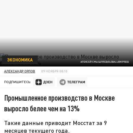
ЭКОНОМИКА
АЛЕКСЕЙ СМЫШЛЯЕВ/GLOBALLOOKPRESS
АЛЕКСАНДР ОРЛОВ
09 НОЯБРЯ 08:10
ПОДПИШИТЕСЬ:
Промышленное производство в Москве
выросло белее чем на 13%
Такие данные приводит Мосстат за 9
месяцев текущего года.