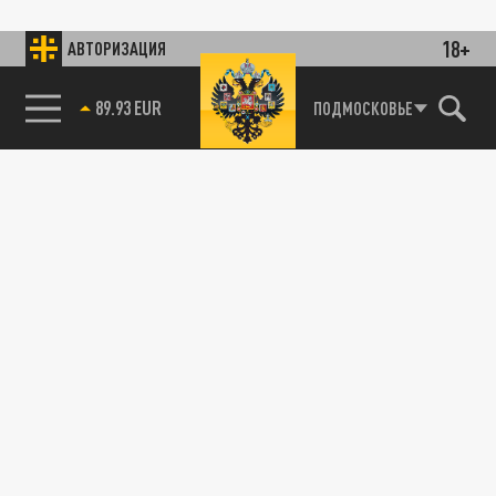
18+
АВТОРИЗАЦИЯ
89.93 EUR
ПОДМОСКОВЬЕ