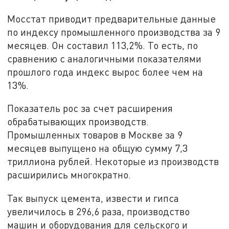
Мосстат приводит предварительные данные
по индексу промышленного производства за 9
месяцев. Он составил 113,2%. То есть, по
сравнению с аналогичными показателями
прошлого года индекс вырос более чем на
13%.
Показатель рос за счет расширения
обрабатывающих производств.
Промышленных товаров в Москве за 9
месяцев выпущено на общую сумму 7,3
триллиона рублей. Некоторые из производств
расширились многократно.
Так выпуск цемента, извести и гипса
увеличилось в 296,6 раза, производство
машин и оборудования для сельского и