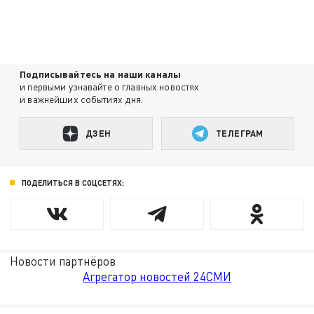
Подписывайтесь на наши каналы
и первыми узнавайте о главных новостях
и важнейших событиях дня.
ДЗЕН
ТЕЛЕГРАМ
ПОДЕЛИТЬСЯ В СОЦСЕТЯХ:
Новости партнёров
Агрегатор новостей 24СМИ