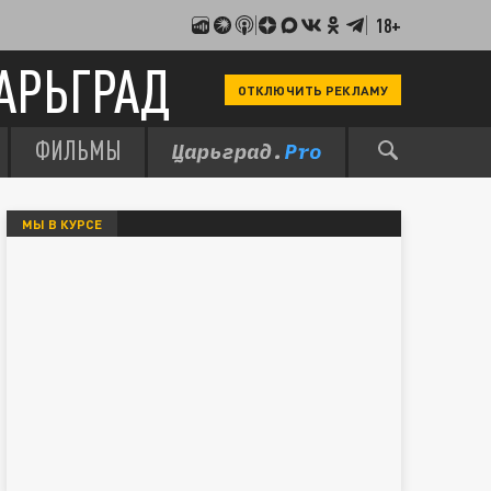
18+
АРЬГРАД
ОТКЛЮЧИТЬ РЕКЛАМУ
ФИЛЬМЫ
МЫ В КУРСЕ