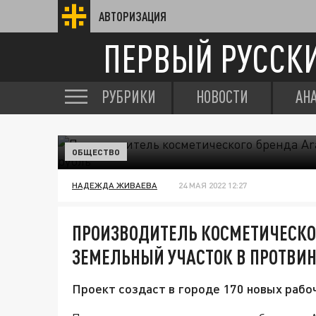
АВТОРИЗАЦИЯ
ПЕРВЫЙ РУССК
РУБРИКИ
НОВОСТИ
АН
ОБЩЕСТВО
НАДЕЖДА ЖИВАЕВА
24 МАЯ 2022 12:27
ПРОИЗВОДИТЕЛЬ КОСМЕТИЧЕСКО
ЗЕМЕЛЬНЫЙ УЧАСТОК В ПРОТВИНО
Проект создаст в городе 170 новых рабоч