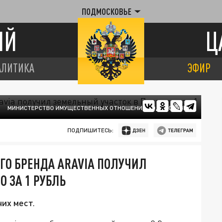
ПОДМОСКОВЬЕ
ИЙ
Ц
АЛИТИКА
ЭФИР
МИНИСТЕРСТВО ИМУЩЕСТВЕННЫХ ОТНОШЕНИЙ ПОДМОСКОВЬЯ
ПОДПИШИТЕСЬ:
ГО БРЕНДА ARAVIA ПОЛУЧИЛ
 ЗА 1 РУБЛЬ
их мест.