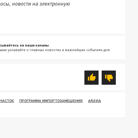
осы, новости на электронную
сывайтесь на наши каналы
ыми узнавайте о главных новостях и важнейших событиях дня.
ЧАСТОК
ПРОГРАММА ИМПОРТОЗАМЕЩЕНИЯ
ARAVIA