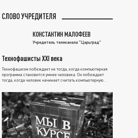
СЛОВО УЧРЕДИТЕЛЯ
КОНСТАНТИН МАЛОФЕЕВ
Учредитель телеканала "Царьград"
Технофашисты XXI века
Технофашизм побеждает не тогда, когда компьютерная
программа становится умнее человека. Он побеждает
тогда, когда человек начинает считать компьютерную
программу нравственно выше себя.