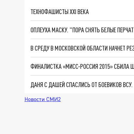
ТЕХНОФАШИСТЫ XXI ВЕКА
ОПЛЕУХА МАСКУ. "ПОРА СНЯТЬ БЕЛЫЕ ПЕРЧА
ФИНАЛИСТКА «МИСС-РОССИЯ 2015» СБИЛА 
ДАНЯ С ДАШЕЙ СПАСЛИСЬ ОТ БОЕВИКОВ ВСУ
Новости СМИ2