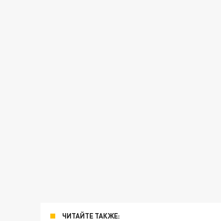
ЧИТАЙТЕ ТАКЖЕ: