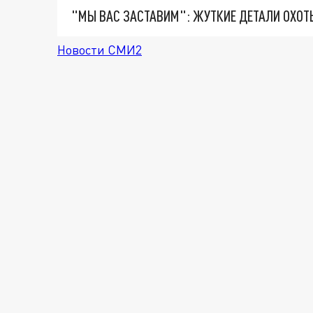
Новости СМИ2