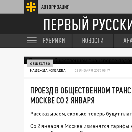
АВТОРИЗАЦИЯ
ПЕРВЫЙ РУССК
РУБРИКИ
НОВОСТИ
АН
ОБЩЕСТВО
НАДЕЖДА ЖИВАЕВА
02 ЯНВАРЯ 2025 08:47
ПРОЕЗД В ОБЩЕСТВЕННОМ ТРАНС
МОСКВЕ СО 2 ЯНВАРЯ
Рассказываем, сколько теперь будут плат
Со 2 января в Москве изменятся тарифы 