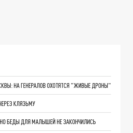
ОСКВЫ: НА ГЕНЕРАЛОВ ОХОТЯТСЯ "ЖИВЫЕ ДРОНЫ"
ЧЕРЕЗ КЛЯЗЬМУ
. НО БЕДЫ ДЛЯ МАЛЫШЕЙ НЕ ЗАКОНЧИЛИСЬ