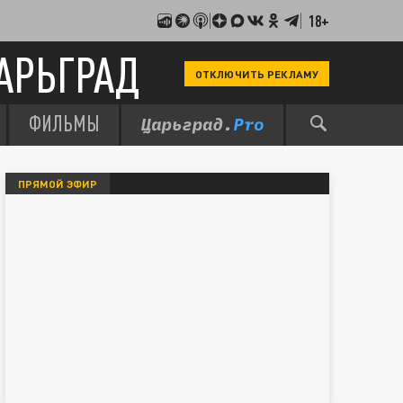
18+
АРЬГРАД
ОТКЛЮЧИТЬ РЕКЛАМУ
ФИЛЬМЫ
ПРЯМОЙ ЭФИР