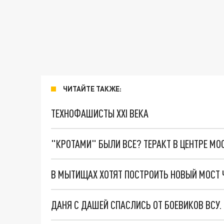
ЧИТАЙТЕ ТАКЖЕ:
ТЕХНОФАШИСТЫ XXI ВЕКА
"КРОТАМИ" БЫЛИ ВСЕ? ТЕРАКТ В ЦЕНТРЕ М
В МЫТИЩАХ ХОТЯТ ПОСТРОИТЬ НОВЫЙ МОСТ 
ДАНЯ С ДАШЕЙ СПАСЛИСЬ ОТ БОЕВИКОВ ВСУ