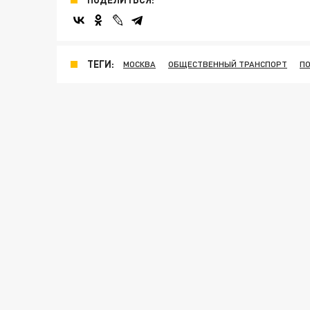
ТЕГИ:
МОСКВА
ОБЩЕСТВЕННЫЙ ТРАНСПОРТ
П