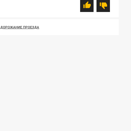
ОДОРОЖАНИЕ ПРОЕЗДА