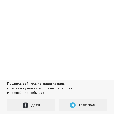
Подписывайтесь на наши каналы
и первыми узнавайте о главных новостях
и важнейших событиях дня.
ДЗЕН
ТЕЛЕГРАМ