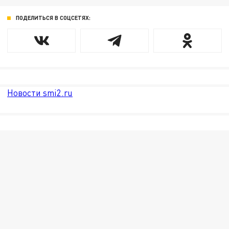
ПОДЕЛИТЬСЯ В СОЦСЕТЯХ:
Новости smi2.ru