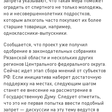
запрета указывают, что такая мера поможет
оградить от спиртного не только молодежь,
но и несовершеннолетних подростков,
которым алкоголь часто покупают их более
старшие товарищи, например,
одноклассники-выпускники.
Сообщается, что проект уже получил
одобрение в законодательных собраниях
Рязанской области и нескольких других
регионов Центрального федерального округа.
Сейчас идет этап сбора мнений от субъектов
РФ. Если инициатива наберет достаточную
поддержку на местах, следующим шагом
станет ее внесение на рассмотрение в
Государственную Думу. Следует отметить,
что это не первая попытка ввести подобный
запрет — дискуссии на эту тему ведутся в