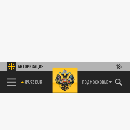
18+
АВТОРИЗАЦИЯ
89.93 EUR
ПОДМОСКОВЬЕ