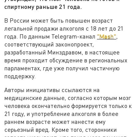
спиртному раньше 21 года.
В России может быть повышен возраст
легальной продажи алкоголя с 18 лет до 21
года. По данным Telegram-канал
"Mash"
,
соответствующий законопроект,
разработанный Минздравом, в настоящее
время проходит обсуждение в региональных
парламентах, где уже получил частичную
поддержку.
Авторы инициативы ссылаются на
медицинские данные, согласно которым мозг
человека окончательно формируется только к
21 году, и употребление алкоголя в более
раннем возрасте может нанести ему
серьезный вред. Кроме того, сторонники