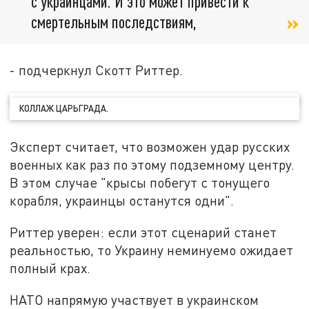
с украинцами. И это может привести к
смертельным последствиям,
- подчеркнул Скотт Риттер.
КОЛЛАЖ ЦАРЬГРАДА.
Эксперт считает, что возможен удар русских
военных как раз по этому подземному центру.
В этом случае "крысы побегут с тонущего
корабля, украинцы останутся одни".
Риттер уверен: если этот сценарий станет
реальностью, то Украину неминуемо ожидает
полный крах.
НАТО напрямую участвует в украинском