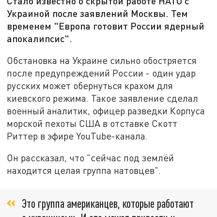
Стало известно о скрытой работе НАТО с
Украиной после заявлений Москвы. Тем
временем "Европа готовит России ядерный
апокалипсис".
Обстановка на Украине сильно обостряется
после предупреждений России - один удар
русских может обернуться крахом для
киевского режима. Такое заявление сделал
военный аналитик, офицер разведки Корпуса
морской пехоты США в отставке Скотт
Риттер в эфире YouTube-канала.
Он рассказал, что "сейчас под землёй
находится целая группа натовцев".
Это группа американцев, которые работают