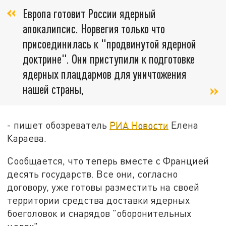
Европа готовит России ядерный
апокалипсис. Норвегия только что
присоединилась к "продвинутой ядерной
доктрине". Они приступили к подготовке
ядерных плацдармов для уничтожения
нашей страны,
- пишет обозреватель
РИА Новости
Елена
Караева.
Сообщается, что теперь вместе с Францией
десять государств. Все они, согласно
договору, уже готовы разместить на своей
территории средства доставки ядерных
боеголовок и снарядов "оборонительных