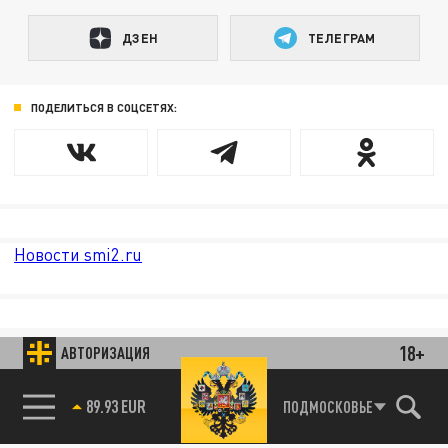
ДЗЕН
ТЕЛЕГРАМ
ПОДЕЛИТЬСЯ В СОЦСЕТЯХ:
Новости smi2.ru
18+
АВТОРИЗАЦИЯ
89.93 EUR
ПОДМОСКОВЬЕ