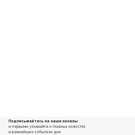
Подписывайтесь на наши каналы
и первыми узнавайте о главных новостях
и важнейших событиях дня.