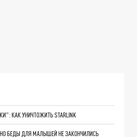
ТКИ": КАК УНИЧТОЖИТЬ STARLINK
. НО БЕДЫ ДЛЯ МАЛЫШЕЙ НЕ ЗАКОНЧИЛИСЬ