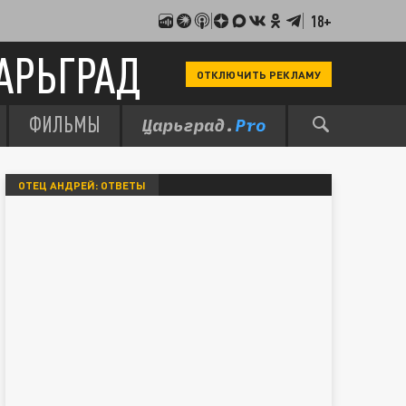
18+
АРЬГРАД
ОТКЛЮЧИТЬ РЕКЛАМУ
ФИЛЬМЫ
ОТЕЦ АНДРЕЙ: ОТВЕТЫ