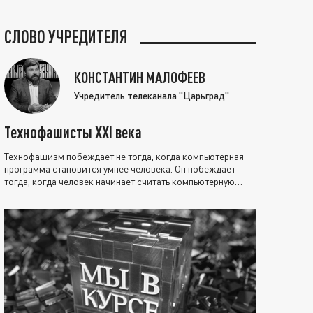
СЛОВО УЧРЕДИТЕЛЯ
КОНСТАНТИН МАЛОФЕЕВ
Учредитель телеканала "Царьград"
Технофашисты XXI века
Технофашизм побеждает не тогда, когда компьютерная
программа становится умнее человека. Он побеждает
тогда, когда человек начинает считать компьютерную
программу нравственно выше себя.