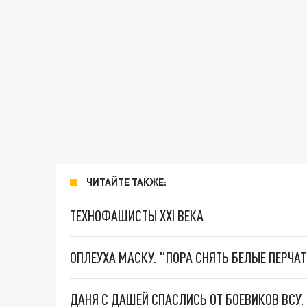
ЧИТАЙТЕ ТАКЖЕ:
ТЕХНОФАШИСТЫ XXI ВЕКА
ОПЛЕУХА МАСКУ. "ПОРА СНЯТЬ БЕЛЫЕ ПЕРЧА
ДАНЯ С ДАШЕЙ СПАСЛИСЬ ОТ БОЕВИКОВ ВСУ