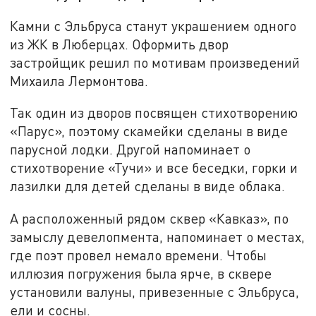
Камни с Эльбруса станут украшением одного
из ЖК в Люберцах. Оформить двор
застройщик решил по мотивам произведений
Михаила Лермонтова.
Так один из дворов посвящен стихотворению
«Парус», поэтому скамейки сделаны в виде
парусной лодки. Другой напоминает о
стихотворение «Тучи» и все беседки, горки и
лазилки для детей сделаны в виде облака.
А расположенный рядом сквер «Кавказ», по
замыслу девелопмента, напоминает о местах,
где поэт провел немало времени. Чтобы
иллюзия погружения была ярче, в сквере
установили валуны, привезенные с Эльбруса,
ели и сосны.