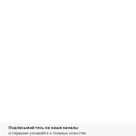
Подписывайтесь на наши каналы
и первыми узнавайте о главных новостях