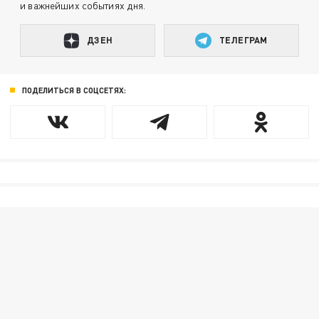
и важнейших событиях дня.
ДЗЕН
ТЕЛЕГРАМ
ПОДЕЛИТЬСЯ В СОЦСЕТЯХ: