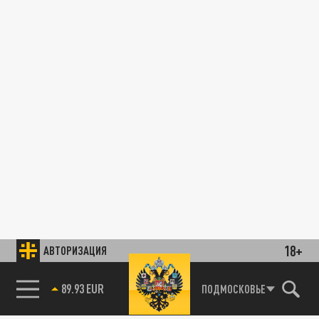
18+
АВТОРИЗАЦИЯ
89.93 EUR
ПОДМОСКОВЬЕ