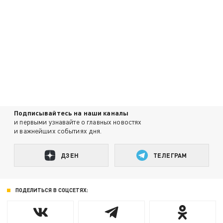
Подписывайтесь на наши каналы
и первыми узнавайте о главных новостях
и важнейших событиях дня.
ДЗЕН
ТЕЛЕГРАМ
ПОДЕЛИТЬСЯ В СОЦСЕТЯХ: