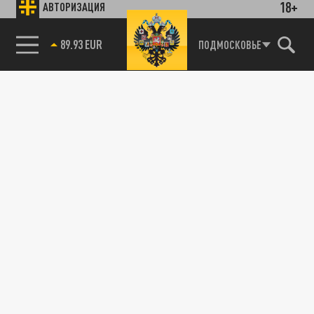
18+
АВТОРИЗАЦИЯ
89.93 EUR
ПОДМОСКОВЬЕ