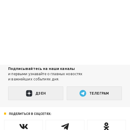
Подписывайтесь на наши каналы
и первыми узнавайте о главных новостях
и важнейших событиях дня.
ДЗЕН
ТЕЛЕГРАМ
ПОДЕЛИТЬСЯ В СОЦСЕТЯХ: