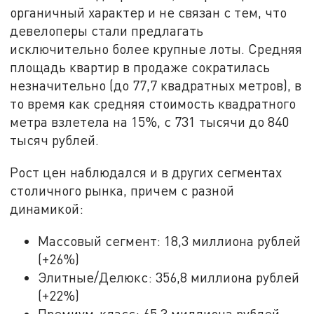
органичный характер и не связан с тем, что
девелоперы стали предлагать
исключительно более крупные лоты. Средняя
площадь квартир в продаже сократилась
незначительно (до 77,7 квадратных метров), в
то время как средняя стоимость квадратного
метра взлетела на 15%, с 731 тысячи до 840
тысяч рублей.
Рост цен наблюдался и в других сегментах
столичного рынка, причем с разной
динамикой:
Массовый сегмент: 18,3 миллиона рублей
(+26%)
Элитные/Делюкс: 356,8 миллиона рублей
(+22%)
Премиум-класс: 65,3 миллиона рублей