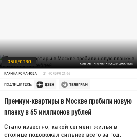
ОБЩЕСТВО
KONSTANTIN KOKOSHKIN/GLOBALLOOKPRESS
КАРИНА РОМАНОВА
21 НОЯБРЯ 21:06
ПОДПИШИТЕСЬ:
Премиум-квартиры в Москве пробили новую
планку в 65 миллионов рублей
Стало известно, какой сегмент жилья в
столице подорожал сильнее всего за год.