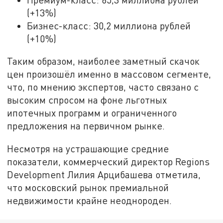
(+13%)
Бизнес-класс: 30,2 миллиона рублей
(+10%)
Таким образом, наиболее заметный скачок
цен произошёл именно в массовом сегменте,
что, по мнению экспертов, часто связано с
высоким спросом на фоне льготных
ипотечных программ и ограниченного
предложения на первичном рынке.
Несмотря на устрашающие средние
показатели, коммерческий директор Regions
Development Лилия Арцибашева отметила,
что московский рынок премиальной
недвижимости крайне неоднороден.