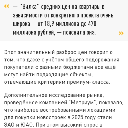
— "Вилка" средних цен на квартиры в
зависимости от конкретного проекта очень
широка — от 18,9 миллиона до 470
миллиона рублей, — пояснила она.
Этот значительный разброс цен говорит о
том, что даже с учётом общего подорожания
покупатели с разными бюджетами все ещё
могут найти подходящие объекты,
отвечающие критериям премиум-класса.
Дополнительное исследование рынка,
проведённое компанией "Метриум", показало,
что наиболее востребованными локациями
для покупки новостроек в 2025 году стали
ЗАО и ЮАО. При этом высокий спрос в