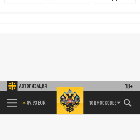
18+
АВТОРИЗАЦИЯ
89.93 EUR
ПОДМОСКОВЬЕ