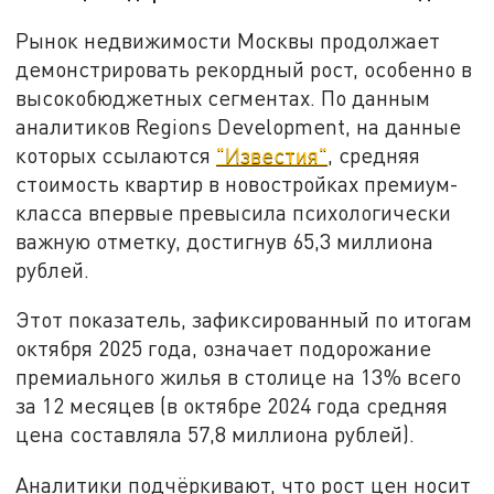
Рынок недвижимости Москвы продолжает
демонстрировать рекордный рост, особенно в
высокобюджетных сегментах. По данным
аналитиков Regions Development, на данные
которых ссылаются
"Известия"
, средняя
стоимость квартир в новостройках премиум-
класса впервые превысила психологически
важную отметку, достигнув 65,3 миллиона
рублей.
Этот показатель, зафиксированный по итогам
октября 2025 года, означает подорожание
премиального жилья в столице на 13% всего
за 12 месяцев (в октябре 2024 года средняя
цена составляла 57,8 миллиона рублей).
Аналитики подчёркивают, что рост цен носит