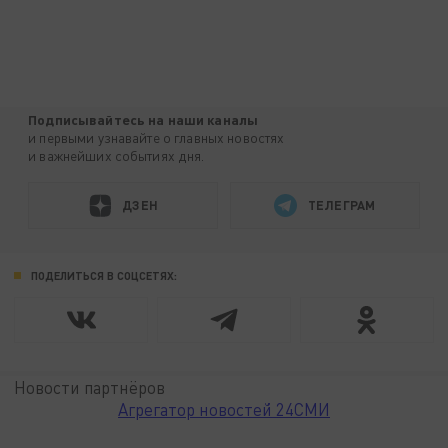
Подписывайтесь на наши каналы
и первыми узнавайте о главных новостях
и важнейших событиях дня.
ДЗЕН
ТЕЛЕГРАМ
ПОДЕЛИТЬСЯ В СОЦСЕТЯХ:
Новости партнёров
Агрегатор новостей 24СМИ