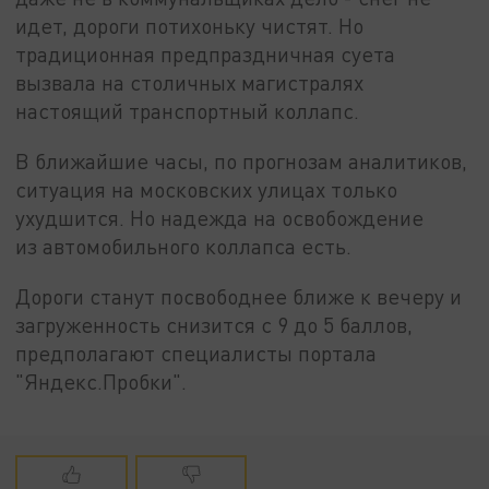
идет, дороги потихоньку чистят. Но
традиционная предпраздничная суета
вызвала на столичных магистралях
настоящий транспортный коллапс.
В ближайшие часы, по прогнозам аналитиков,
ситуация на московских улицах только
ухудшится. Но надежда на освобождение
из автомобильного коллапса есть.
Дороги станут посвободнее ближе к вечеру и
загруженность снизится с 9 до 5 баллов,
предполагают специалисты портала
"Яндекс.Пробки".