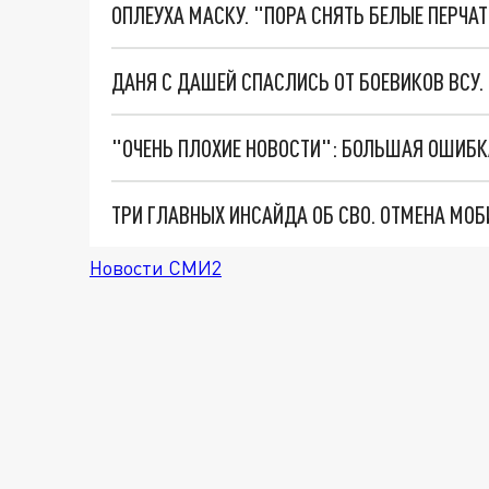
ОПЛЕУХА МАСКУ. "ПОРА СНЯТЬ БЕЛЫЕ ПЕРЧА
ДАНЯ С ДАШЕЙ СПАСЛИСЬ ОТ БОЕВИКОВ ВСУ
Новости СМИ2