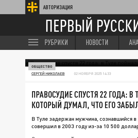
АВТОРИЗАЦИЯ
ПЕРВЫЙ РУССК
РУБРИКИ
НОВОСТИ
АН
ОБЩЕСТВО
СЕРГЕЙ НИКОЛАЕВ
02 НОЯБРЯ 2025 14:33
ПРАВОСУДИЕ СПУСТЯ 22 ГОДА: В
КОТОРЫЙ ДУМАЛ, ЧТО ЕГО ЗАБЫ
В Туле задержан мужчина, сознавшийся в
совершил в 2003 году из-за 10 500 долла