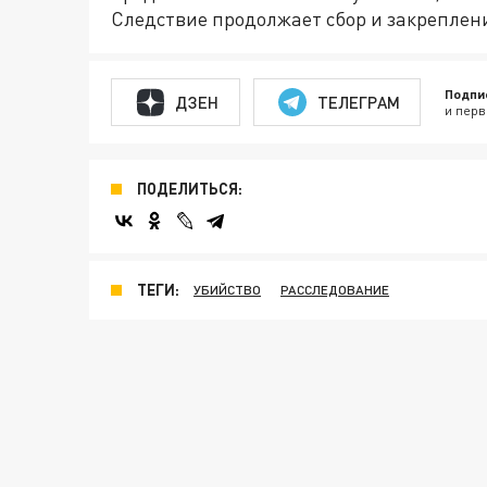
Следствие продолжает сбор и закреплени
Подпи
ДЗЕН
ТЕЛЕГРАМ
и перв
ПОДЕЛИТЬСЯ:
ТЕГИ:
УБИЙСТВО
РАССЛЕДОВАНИЕ