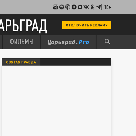
18+
АРЬГРАД
ОТКЛЮЧИТЬ РЕКЛАМУ
ФИЛЬМЫ
СВЯТАЯ ПРАВДА