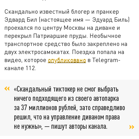
Скандально известный блогер и пранкер
Эдвард Бил (настоящее имя — Эдуард Биль)
проехался по центру Москвы на диване и
перекрыл Патриаршие пруды. Необычное
транспортное средство было закреплено на
двух электросамокатах. Поездка попала на
видео, которое
опубликовано
в Telegram-
канале 112.
«Скандальный тиктокер не смог выбрать
ничего подходящего из своего автопарка
за 37 миллионов рублей, зато справедливо
решил, что на управление диваном права
не нужны», — пишут авторы канала.