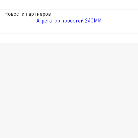
Новости партнёров
Агрегатор новостей 24СМИ