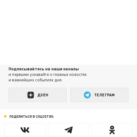
Подписывайтесь на наши каналы
и первыми узнавайте о главных новостях
и важнейших событиях дня.
ДЗЕН
ТЕЛЕГРАМ
ПОДЕЛИТЬСЯ В СОЦСЕТЯХ: