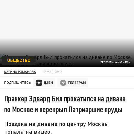
ОБЩЕСТВО
ТЕЛЕГРАМ-КАНАЛ «112»
КАРИНА РОМАНОВА
17 МАЯ 08:15
ПОДПИШИТЕСЬ:
Пранкер Эдвард Бил прокатился на диване
по Москве и перекрыл Патриаршие пруды
Поездка на диване по центру Москвы
попала на видео.