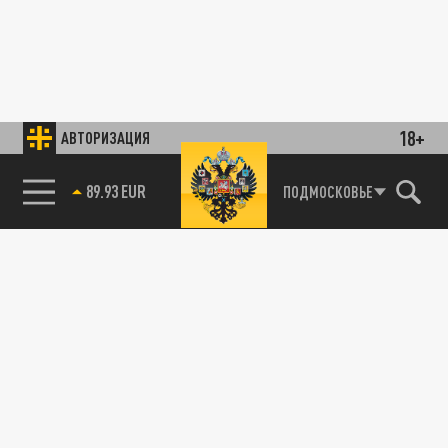
18+
АВТОРИЗАЦИЯ
89.93 EUR
ПОДМОСКОВЬЕ