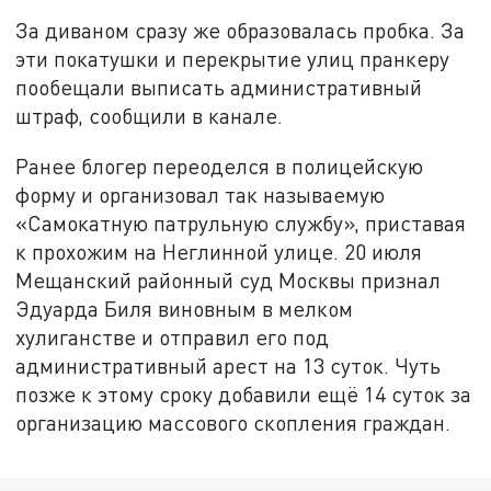
За диваном сразу же образовалась пробка. За
эти покатушки и перекрытие улиц пранкеру
пообещали выписать административный
штраф, сообщили в канале.
Ранее блогер переоделся в полицейскую
форму и организовал так называемую
«Самокатную патрульную службу», приставая
к прохожим на Неглинной улице. 20 июля
Мещанский районный суд Москвы признал
Эдуарда Биля виновным в мелком
хулиганстве и отправил его под
административный арест на 13 суток. Чуть
позже к этому сроку добавили ещё 14 суток за
организацию массового скопления граждан.