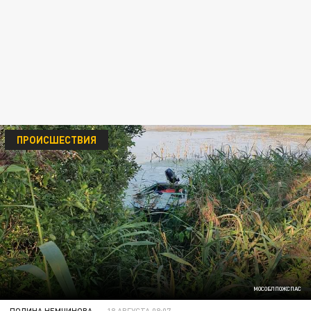
ПРОИСШЕСТВИЯ
МОСОБЛПОЖСПАС
ПОЛИНА НЕМЧИНОВА
18 АВГУСТА 08:07