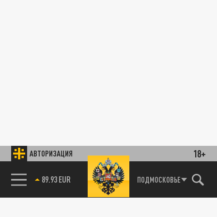
18+
АВТОРИЗАЦИЯ
89.93 EUR
ПОДМОСКОВЬЕ