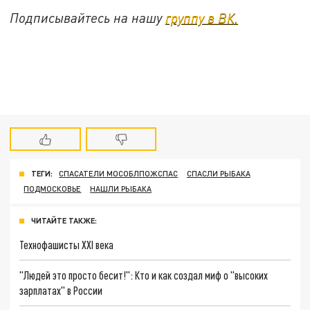
Подписывайтесь на нашу
группу в ВК.
ТЕГИ:
СПАСАТЕЛИ МОСОБЛПОЖСПАС
СПАСЛИ РЫБАКА
ПОДМОСКОВЬЕ
НАШЛИ РЫБАКА
ЧИТАЙТЕ ТАКЖЕ:
Технофашисты XXI века
"Людей это просто бесит!": Кто и как создал миф о "высоких
зарплатах" в России