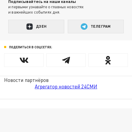
Подписывайтесь на наши каналы
и первыми узнавайте о главных новостях
и важнейших событиях дня.
ДЗЕН
ТЕЛЕГРАМ
ПОДЕЛИТЬСЯ В СОЦСЕТЯХ:
Новости партнёров
Агрегатор новостей 24СМИ