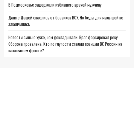
В Подмосковье задержали избившего врачей мужчину
Даня с Дашей спаслись от боевиков ВСУ. Но беды для малышей не
закончились
Новости сильно хуже, чем докладывали. Враг форсировал реку.
Оборона провалена. Кто по глупости спалил позиции ВС России на
важнейшем фронте?