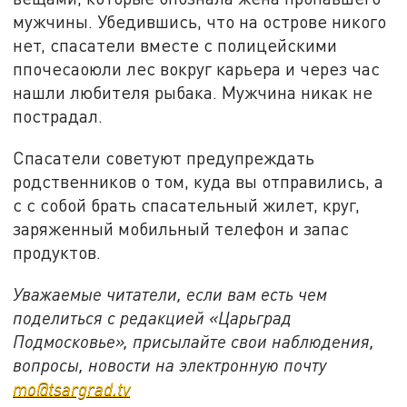
мужчины. Убедившись, что на острове никого
нет, спасатели вместе с полицейскими
ппочесаоюли лес вокруг карьера и через час
нашли любителя рыбака. Мужчина никак не
пострадал.
Спасатели советуют предупреждать
родственников о том, куда вы отправились, а
с с собой брать спасательный жилет, круг,
заряженный мобильный телефон и запас
продуктов.
Уважаемые читатели, если вам есть чем
поделиться с редакцией «Царьград
Подмосковье», присылайте свои наблюдения,
вопросы, новости на электронную почту
mo@tsargrad.tv