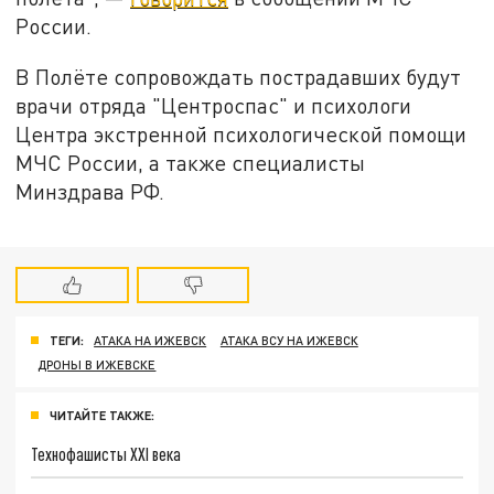
России.
В Полёте сопровождать пострадавших будут
врачи отряда "Центроспас" и психологи
Центра экстренной психологической помощи
МЧС России, а также специалисты
Минздрава РФ.
ТЕГИ:
АТАКА НА ИЖЕВСК
АТАКА ВСУ НА ИЖЕВСК
ДРОНЫ В ИЖЕВСКЕ
ЧИТАЙТЕ ТАКЖЕ:
Технофашисты XXI века