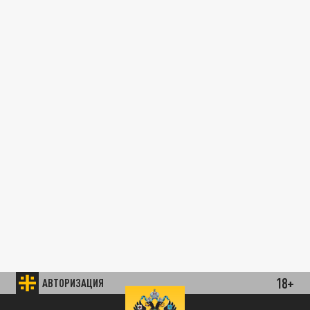
18+
АВТОРИЗАЦИЯ