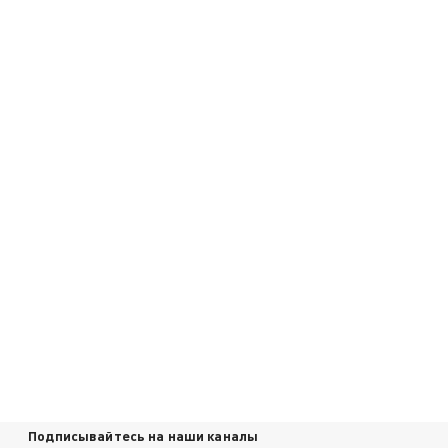
Подписывайтесь на наши каналы