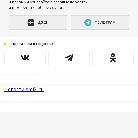
и первыми узнавайте о главных новостях
и важнейших событиях дня.
ДЗЕН
ТЕЛЕГРАМ
ПОДЕЛИТЬСЯ В СОЦСЕТЯХ:
Новости smi2.ru