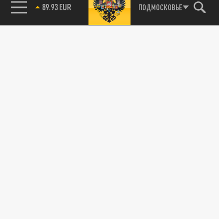
89.93 EUR
ПОДМОСКОВЬЕ