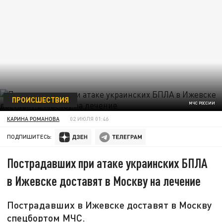
ПРОИСШЕСТВИЯ
МЧС РОССИИ
КАРИНА РОМАНОВА
02 ИЮЛЯ 01:46
ПОДПИШИТЕСЬ:
Пострадавших при атаке украинских БПЛА
в Ижевске доставят в Москву на лечение
Пострадавших в Ижевске доставят в Москву
спецбортом МЧС.