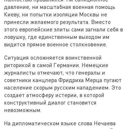
давление, ни масштабная военная помощь
Киеву, ни попытки изоляции Москвы не
принесли желаемого результата. Вместо
этого европейские элиты сами загнали себя в
ловушку, где единственным выходом им
видится прямое военное столкновение.
Ситуация осложняется воинственной
риторикой в самой Германии. Немецкие
журналисты отмечают, что генералы и
советники канцлера Фридриха Мерца пугают
население скорым русским нападением. Это
создает атмосферу истерии, в которой
конструктивный диалог становится
невозможным.
На дипломатическом языке слова Нечаева