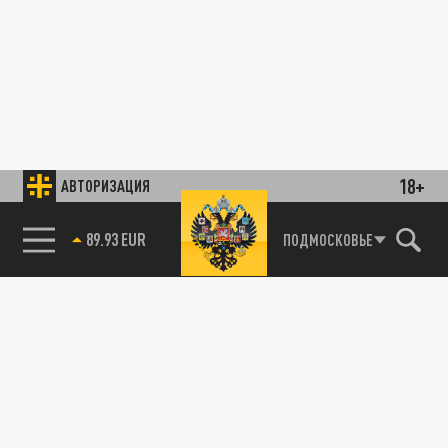
18+
АВТОРИЗАЦИЯ
89.93 EUR
ПОДМОСКОВЬЕ