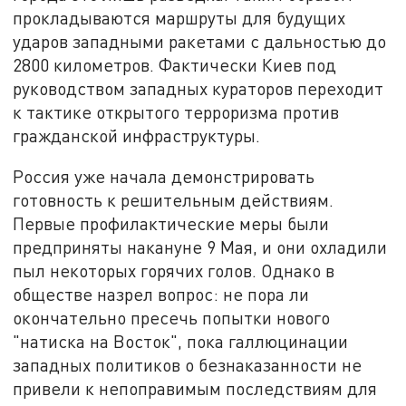
прокладываются маршруты для будущих
ударов западными ракетами с дальностью до
2800 километров. Фактически Киев под
руководством западных кураторов переходит
к тактике открытого терроризма против
гражданской инфраструктуры.
Россия уже начала демонстрировать
готовность к решительным действиям.
Первые профилактические меры были
предприняты накануне 9 Мая, и они охладили
пыл некоторых горячих голов. Однако в
обществе назрел вопрос: не пора ли
окончательно пресечь попытки нового
"натиска на Восток", пока галлюцинации
западных политиков о безнаказанности не
привели к непоправимым последствиям для