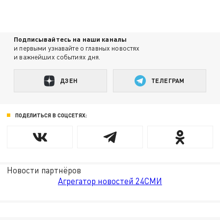
Подписывайтесь на наши каналы
и первыми узнавайте о главных новостях
и важнейших событиях дня.
ДЗЕН
ТЕЛЕГРАМ
ПОДЕЛИТЬСЯ В СОЦСЕТЯХ:
Новости партнёров
Агрегатор новостей 24СМИ