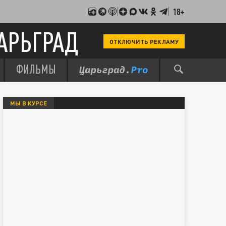
18+
АРЬГРАД
ОТКЛЮЧИТЬ РЕКЛАМУ
ФИЛЬМЫ
МЫ В КУРСЕ