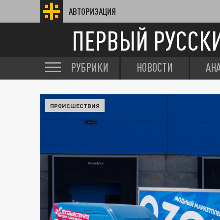
АВТОРИЗАЦИЯ
ПЕРВЫЙ РУССК
РУБРИКИ
НОВОСТИ
АН
ПРОИСШЕСТВИЯ