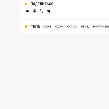
ПОДЕЛИТЬСЯ:
ТЕГИ:
OZON
OXON
СКЛАД
РЕЙД
МИГРАНТЫ