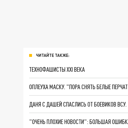
ЧИТАЙТЕ ТАКЖЕ:
ТЕХНОФАШИСТЫ XXI ВЕКА
ОПЛЕУХА МАСКУ. "ПОРА СНЯТЬ БЕЛЫЕ ПЕРЧА
ДАНЯ С ДАШЕЙ СПАСЛИСЬ ОТ БОЕВИКОВ ВСУ