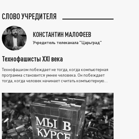
СЛОВО УЧРЕДИТЕЛЯ
КОНСТАНТИН МАЛОФЕЕВ
Учредитель телеканала "Царьград"
Технофашисты XXI века
Технофашизм побеждает не тогда, когда компьютерная
программа становится умнее человека. Он побеждает
тогда, когда человек начинает считать компьютерную
программу нравственно выше себя.