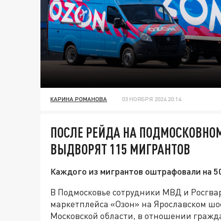
КАРИНА РОМАНОВА
03 НОЯБРЯ 2024 20:14
ПОСЛЕ РЕЙДА НА ПОДМОСКОВНОМ
ВЫДВОРЯТ 115 МИГРАНТОВ
Каждого из мигрантов оштрафовали на 5
В Подмосковье сотрудники МВД и Росгва
маркетплейса «Озон» на Ярославском шос
Московской области, в отношении гражд