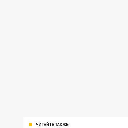
ЧИТАЙТЕ ТАКЖЕ: