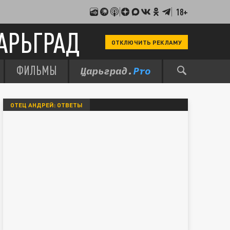
18+
АРЬГРАД
ОТКЛЮЧИТЬ РЕКЛАМУ
ФИЛЬМЫ
ОТЕЦ АНДРЕЙ: ОТВЕТЫ