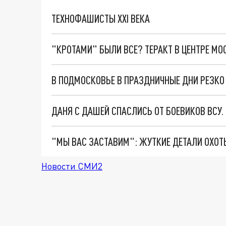
ТЕХНОФАШИСТЫ XXI ВЕКА
"КРОТАМИ" БЫЛИ ВСЕ? ТЕРАКТ В ЦЕНТРЕ М
В ПОДМОСКОВЬЕ В ПРАЗДНИЧНЫЕ ДНИ РЕЗКО
ДАНЯ С ДАШЕЙ СПАСЛИСЬ ОТ БОЕВИКОВ ВСУ
Новости СМИ2