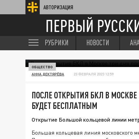
АВТОРИЗАЦИЯ
ПЕРВЫЙ РУССК
РУБРИКИ
НОВОСТИ
АН
ОБЩЕСТВО
АННА ДЕКТЯРЁВА
23 ФЕВРАЛЯ 2023 12:59
ПОСЛЕ ОТКРЫТИЯ БКЛ В МОСКВЕ 
БУДЕТ БЕСПЛАТНЫМ
Открытие Большой кольцевой линии метро
Большая кольцевая линия московского м