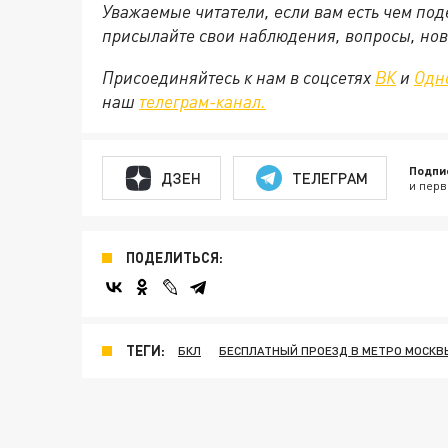
Уважаемые читатели, если вам есть чем по
присылайте свои наблюдения, вопросы, нов
Присоединяйтесь к нам в соцсетях
ВК
и
Одн
наш
телеграм-канал.
Подпи
ДЗЕН
ТЕЛЕГРАМ
и перв
ПОДЕЛИТЬСЯ:
ТЕГИ:
БКЛ
БЕСПЛАТНЫЙ ПРОЕЗД В МЕТРО МОСКВ