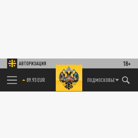
18+
АВТОРИЗАЦИЯ
85.64 BRENT
ПОДМОСКОВЬЕ
89.93 EUR