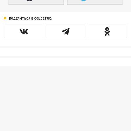
ПОДЕЛИТЬСЯ В СОЦСЕТЯХ: