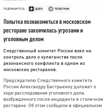
ПОДПИШИТЕСЬ:
Попытка познакомиться в московском
ресторане закончилась угрозами и
уголовным делом
Следственный комитет России взял на
контроль дело о хулиганстве после
резонансного конфликта в одном из
московских ресторанов.
Председателю Следственного комитета
России Александру Бастрыкину доложат о
ходе расследования уголовного дела,
возбужденного после инцидента в столичном
ресторане. Об этом сообщили в официальном