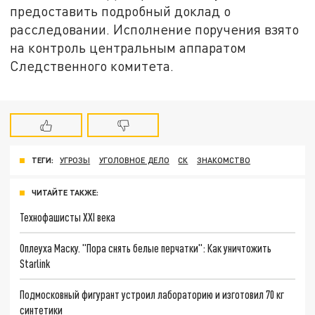
предоставить подробный доклад о
расследовании. Исполнение поручения взято
на контроль центральным аппаратом
Следственного комитета.
ТЕГИ:
УГРОЗЫ
УГОЛОВНОЕ ДЕЛО
СК
ЗНАКОМСТВО
ЧИТАЙТЕ ТАКЖЕ:
Технофашисты XXI века
Оплеуха Маску. "Пора снять белые перчатки": Как уничтожить
Starlink
Подмосковный фигурант устроил лабораторию и изготовил 70 кг
синтетики