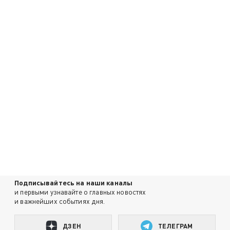
Подписывайтесь на наши каналы
и первыми узнавайте о главных новостях
и важнейших событиях дня.
ДЗЕН
ТЕЛЕГРАМ