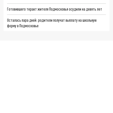
Готовившего теракт жителя Подмосковья осудили на девять лет
Осталась пара дней: родители получат выплату на школьную
форму в Подмосковье