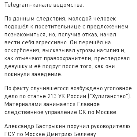
Telegram-канале ведомства.
По данным следствия, молодой человек
подошёл к посетительнице с предложением
познакомиться, но, получив отказ, начал
вести себя агрессивно. Он перешёл на
оскорбления, высказывал угрозы насилия и,
как отмечают правоохранители, преследовал
девушку и её подруг после того, как они
покинули заведение.
По факту случившегося возбуждено уголовное
дело по статье 213 УК России ("Хулиганство").
Материалами занимается Главное
следственное управление СК по Москве.
Александр Бастрыкин поручил руководителю
ГСУ по Москве Дмитрию Беляеву