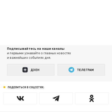
Подписывайтесь на наши каналы
и первыми узнавайте о главных новостях
и важнейших событиях дня.
ДЗЕН
ТЕЛЕГРАМ
ПОДЕЛИТЬСЯ В СОЦСЕТЯХ: