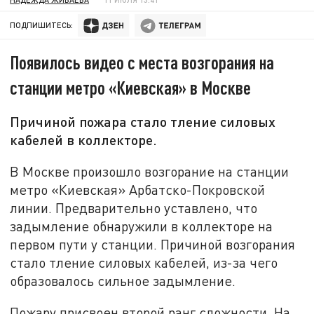
ПОДПИШИТЕСЬ:
Появилось видео с места возгорания на
станции метро «Киевская» в Москве
Причиной пожара стало тление силовых
кабелей в коллекторе.
В Москве произошло возгорание на станции
метро «Киевская» Арбатско-Покровской
линии. Предварительно уставлено, что
задымление обнаружили в коллекторе на
первом пути у станции. Причиной возгорания
стало тление силовых кабелей, из-за чего
образовалось сильное задымление.
Пожару присвоен второй ранг сложности. На