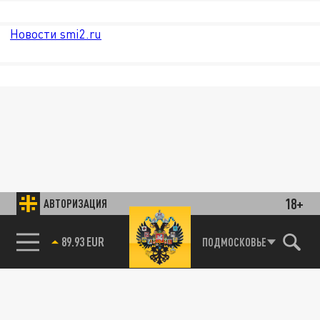
Новости smi2.ru
18+
АВТОРИЗАЦИЯ
85.64 BRENT
ПОДМОСКОВЬЕ
89.93 EUR