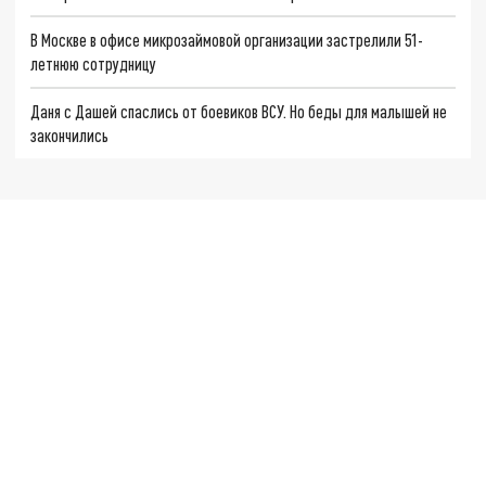
В Москве в офисе микрозаймовой организации застрелили 51-
летнюю сотрудницу
Даня с Дашей спаслись от боевиков ВСУ. Но беды для малышей не
закончились