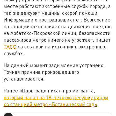
месте работают экстренные службы города, а
так же дежурят машины скорой помощи.
Информации о пострадавших нет. Возгорание
на станции не повлияет на движение поездов
на Арбатско-Покровской линии, безопасности
пассажиров метро ничего не угрожает, пишет
ТАСС
со ссылкой на источник в экстренных
службах.
На данный момент задымление устранено.
Точная причина произошедшего
устанавливается.
Ранее «Царьград» писал про мигранта,
который напал на 18-летнюю девушку рядом
со станцией метро «Ботанический сад»
.