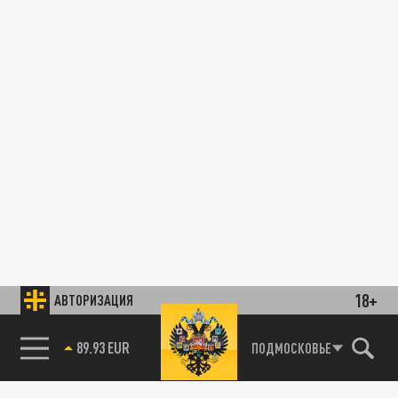
18+
АВТОРИЗАЦИЯ
89.93 EUR
ПОДМОСКОВЬЕ