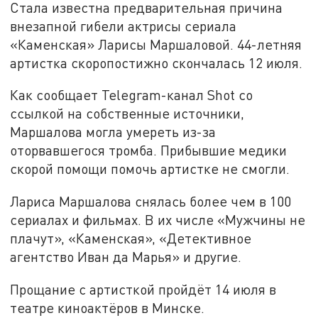
Стала известна предварительная причина
внезапной гибели актрисы сериала
«Каменская» Ларисы Маршаловой. 44-летняя
артистка скоропостижно скончалась 12 июля.
Как сообщает Telegram-канал Shot со
ссылкой на собственные источники,
Маршалова могла умереть из-за
оторвавшегося тромба. Прибывшие медики
скорой помощи помочь артистке не смогли.
Лариса Маршалова снялась более чем в 100
сериалах и фильмах. В их числе «Мужчины не
плачут», «Каменская», «Детективное
агентство Иван да Марья» и другие.
Прощание с артисткой пройдёт 14 июля в
театре киноактёров в Минске.