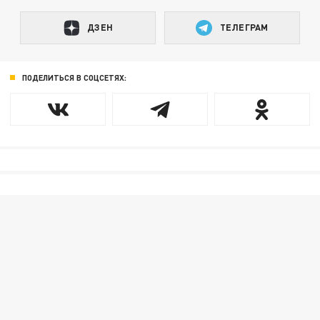
ДЗЕН
ТЕЛЕГРАМ
ПОДЕЛИТЬСЯ В СОЦСЕТЯХ: