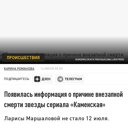
ПРОИСШЕСТВИЯ
KOMSOMOLSKAYA PRAVDA/GLOBALLOOKPRESS
КАРИНА РОМАНОВА
14 ИЮЛЯ 00:09
ПОДПИШИТЕСЬ:
Появилась информация о причине внезапной
смерти звезды сериала «Каменская»
Ларисы Маршаловой не стало 12 июля.