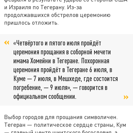
и Израиля по Тегерану. Из-за
продолжавшихся обстрелов церемонию
пришлось отложить.
«Четвёртого и пятого июля пройдёт
церемония прощания в соборной мечети
имама Хомейни в Тегеране. Похоронная
церемония пройдёт в Тегеране 6 июля, в
Куме — 7 июля, в Мешхеде, где состоится
погребение, — 9 июля», — говорится в
официальном сообщении.
Выбор городов для прощания символичен.
Тегеран — политическое сердце страны, Кум
— главный центр шиитского богословия, а