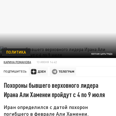
ПОЛИТИКА
КОЛЛАЖ ЦАРЬГРАДА
КАРИНА РОМАНОВА
13 ИЮНЯ 14:42
ПОДПИШИТЕСЬ:
Похороны бывшего верховного лидера
Ирана Али Хаменеи пройдут с 4 по 9 июля
Иран определился с датой похорон
погибшего в феврале Али Хаменеи.