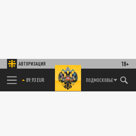
18+
АВТОРИЗАЦИЯ
89.93 EUR
ПОДМОСКОВЬЕ