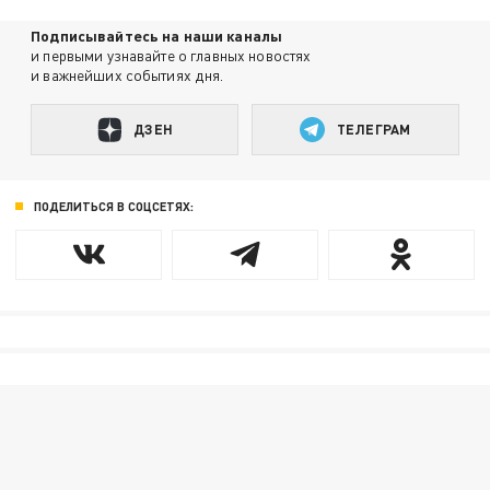
Подписывайтесь на наши каналы
и первыми узнавайте о главных новостях
и важнейших событиях дня.
ДЗЕН
ТЕЛЕГРАМ
ПОДЕЛИТЬСЯ В СОЦСЕТЯХ: