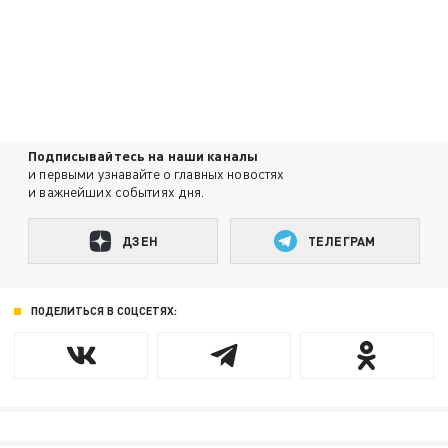
Подписывайтесь на наши каналы
и первыми узнавайте о главных новостях
и важнейших событиях дня.
ДЗЕН
ТЕЛЕГРАМ
ПОДЕЛИТЬСЯ В СОЦСЕТЯХ: