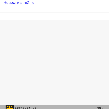
Новости smi2.ru
18+
АВТОРИЗАЦИЯ