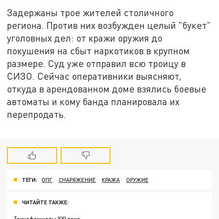
Задержаны трое жителей столичного
региона. Против них возбужден целый "букет"
уголовных дел: от кражи оружия до
покушения на сбыт наркотиков в крупном
размере. Суд уже отправил всю троицу в
СИЗО. Сейчас оперативники выясняют,
откуда в арендованном доме взялись боевые
автоматы и кому банда планировала их
перепродать.
ТЕГИ:
ОПГ
СНАРЯЖЕНИЕ
КРАЖА
ОРУЖИЕ
ЧИТАЙТЕ ТАКЖЕ: