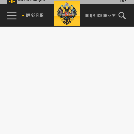
89.93 EUR
ПОДМОСКОВЬЕ