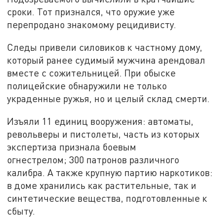
сроки. Тот признался, что оружие уже
перепродано знакомому рецидивисту.
Следы привели силовиков к частному дому,
который ранее судимый мужчина арендовал
вместе с сожительницей. При обыске
полицейские обнаружили не только
украденные ружья, но и целый склад смерти.
Изъяли 11 единиц вооружения: автоматы,
револьверы и пистолеты, часть из которых
экспертиза признала боевым
огнестрелом; 300 патронов различного
калибра. А также крупную партию наркотиков:
в доме хранились как растительные, так и
синтетические вещества, подготовленные к
сбыту.