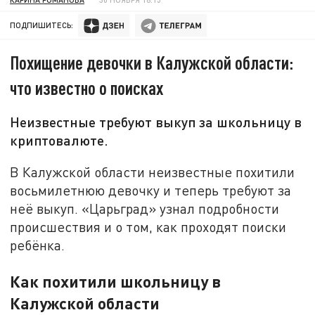
ПОДПИШИТЕСЬ:
Похищение девочки в Калужской области:
что известно о поисках
Неизвестные требуют выкуп за школьницу в
криптовалюте.
В Калужской области неизвестные похитили
восьмилетнюю девочку и теперь требуют за
неё выкуп. «Царьград» узнал подробности
происшествия и о том, как проходят поиски
ребёнка.
Как похитили школьницу в
Калужской области