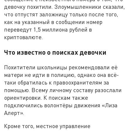
девочку похитили. Злоумышленники сказали,
что отпустят заложницу только после того,
как на указанный в сообщении номер
переведут 1,5 миллиона рублей в
криптовалюте.
Что известно о поисках девочки
Похитители школьницы рекомендовали её
матери не идти в полицию, однако она всë-
таки обратилась к правоохранителям за
помощью. Всему личному составу разослали
ориентировки. К поискам также
подключились волонтëры движения «Лиза
Алерт».
Кроме того, местное управление