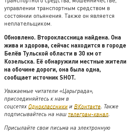
транспортного средства, мошенничестве,
управлении транспортным средством в
состоянии опьянения. Также он является
неплательщиком.
Обновлено. Второклассница найдена. Она
жива и здорова, сейчас находится в городе
Белёв Тульской области в 30 км от
Козельска. Её обнаружили местные жители
на обочине дороги, она была одна,
сообщает источник SHOT.
Уважаемые читатели «Царьграда»,
присоединяйтесь к нам в
соцсетях
Одноклассники
и
ВКонтакте
. Также
подписывайтесь на наш
телеграм-канал
.
Присылайте свои письма на электронную