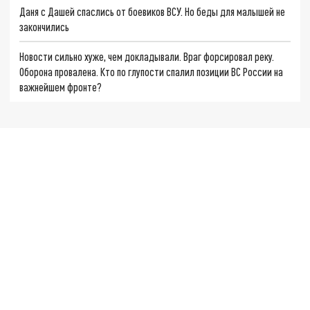
Даня с Дашей спаслись от боевиков ВСУ. Но беды для малышей не
закончились
Новости сильно хуже, чем докладывали. Враг форсировал реку.
Оборона провалена. Кто по глупости спалил позиции ВС России на
важнейшем фронте?