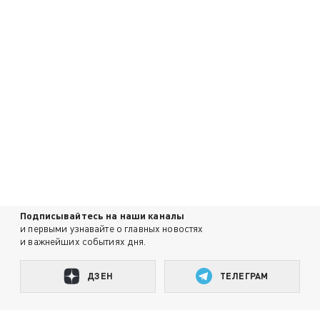
Подписывайтесь на наши каналы
и первыми узнавайте о главных новостях
и важнейших событиях дня.
ДЗЕН
ТЕЛЕГРАМ