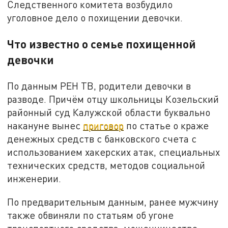
Следственного комитета возбудило
уголовное дело о похищении девочки.
Что известно о семье похищенной
девочки
По данным РЕН ТВ, родители девочки в
разводе. Причём отцу школьницы Козельский
районный суд Калужской области буквально
накануне вынес
приговор
по статье о краже
денежных средств с банковского счета с
использованием хакерских атак, специальных
технических средств, методов социальной
инженерии.
По предварительным данным, ранее мужчину
также обвиняли по статьям об угоне