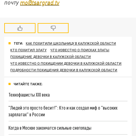
почту
mo@tsargrad.tv
ТЕГИ:
КАК ПОХИТИЛИ ШКОЛЬНИЦУ В КАЛУЖСКОЙ ОБЛАСТИ
КТО ПОХИТИЛ ЗЛАТУ
ЧТО ИЗВЕСТНО О ПОИСКАХ ЗЛАТЫ
ПОХИЩЕНИЕ ДЕВОЧКИ В КАЛУЖСКОЙ ОБЛАСТИ
ЧТО ИЗВЕСТНО О ПОХИЩЕНИИ ДЕВОЧКИ В КАЛУЖСКОЙ ОБЛАСТИ
ПОДРОБНОСТИ ПОХИЩЕНИЯ ДЕВОЧКИ В КАЛУЖСКОЙ ОБЛАСТИ
ЧИТАЙТЕ ТАКЖЕ:
Технофашисты XXI века
"Людей это просто бесит!": Кто и как создал миф о "высоких
зарплатах" в России
Когда в Москве закончатся сильные снегопады