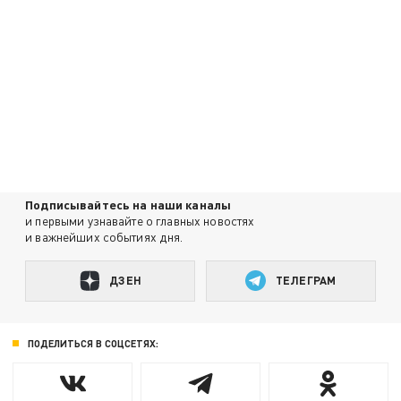
Подписывайтесь на наши каналы
и первыми узнавайте о главных новостях
и важнейших событиях дня.
ДЗЕН
ТЕЛЕГРАМ
ПОДЕЛИТЬСЯ В СОЦСЕТЯХ: