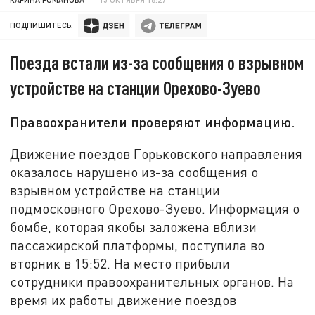
ПОДПИШИТЕСЬ:
Поезда встали из-за сообщения о взрывном
устройстве на станции Орехово-Зуево
Правоохранители проверяют информацию.
Движение поездов Горьковского направления
оказалось нарушено из-за сообщения о
взрывном устройстве на станции
подмосковного Орехово-Зуево. Информация о
бомбе, которая якобы заложена вблизи
пассажирской платформы, поступила во
вторник в 15:52. На место прибыли
сотрудники правоохранительных органов. На
время их работы движение поездов