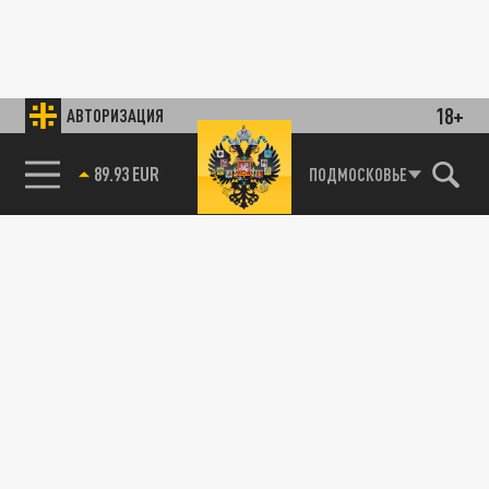
18+
АВТОРИЗАЦИЯ
89.93 EUR
ПОДМОСКОВЬЕ