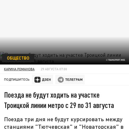
ОБЩЕСТВО
I.TRANSPORT.MOS
КАРИНА РОМАНОВА
29 АВГУСТА 07:00
ПОДПИШИТЕСЬ:
Поезда не будут ходить на участке
Троицкой линии метро с 29 по 31 августа
Поезда три дня не будут курсировать между
станциями "Тютчевская" и "Новаторская" в