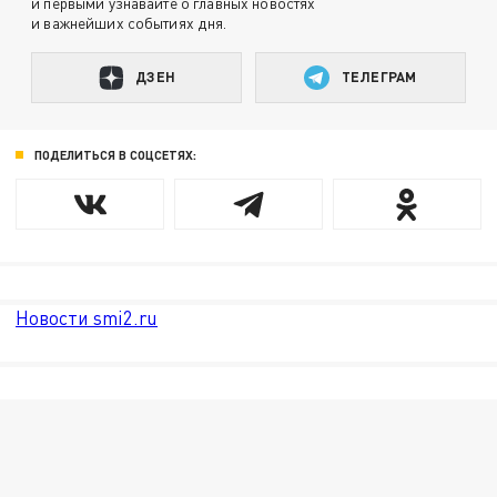
и первыми узнавайте о главных новостях
и важнейших событиях дня.
ДЗЕН
ТЕЛЕГРАМ
ПОДЕЛИТЬСЯ В СОЦСЕТЯХ:
Новости smi2.ru