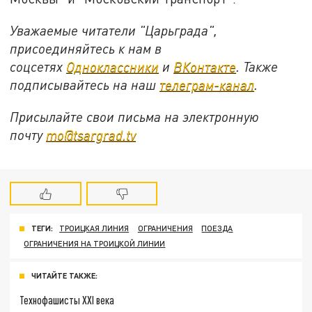
Уважаемые читатели "Царьграда",
присоединяйтесь к нам в
соцсетях
Одноклассники
и
ВКонтакте
. Также
подписывайтесь на наш
телеграм-канал
.
Присылайте свои письма на электронную
почту
mo@tsargrad.tv
ТЕГИ:
ТРОИЦКАЯ ЛИНИЯ
ОГРАНИЧЕНИЯ
ПОЕЗДА
ОГРАНИЧЕНИЯ НА ТРОИЦКОЙ ЛИНИИ
ЧИТАЙТЕ ТАКЖЕ:
Технофашисты XXI века