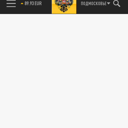
89.93 EUR
ПОДМОСКОВЬЕ