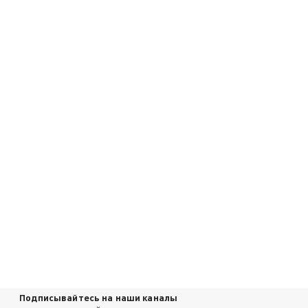
Подписывайтесь на наши каналы