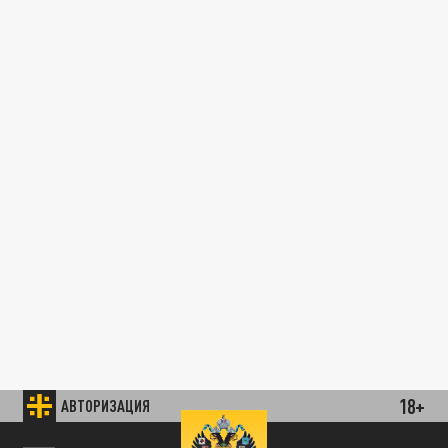
18+
АВТОРИЗАЦИЯ