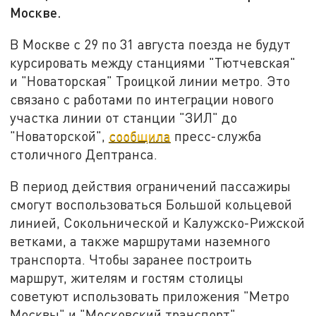
Москве.
В Москве с 29 по 31 августа поезда не будут
курсировать между станциями "Тютчевская"
и "Новаторская" Троицкой линии метро. Это
связано с работами по интеграции нового
участка линии от станции "ЗИЛ" до
"Новаторской",
сообщила
пресс-служба
столичного Дептранса.
В период действия ограничений пассажиры
смогут воспользоваться Большой кольцевой
линией, Сокольнической и Калужско-Рижской
ветками, а также маршрутами наземного
транспорта. Чтобы заранее построить
маршрут, жителям и гостям столицы
советуют использовать приложения "Метро
Москвы" и "Московский транспорт".