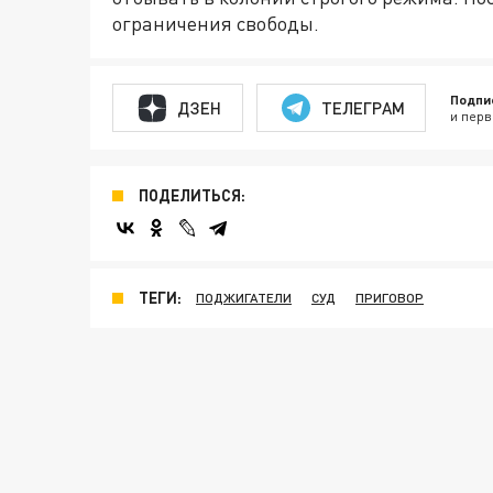
ограничения свободы.
Подпи
ДЗЕН
ТЕЛЕГРАМ
и перв
ПОДЕЛИТЬСЯ:
ТЕГИ:
ПОДЖИГАТЕЛИ
СУД
ПРИГОВОР