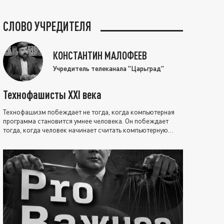
СЛОВО УЧРЕДИТЕЛЯ
КОНСТАНТИН МАЛОФЕЕВ
Учредитель телеканала "Царьград"
Технофашисты XXI века
Технофашизм побеждает не тогда, когда компьютерная
программа становится умнее человека. Он побеждает
тогда, когда человек начинает считать компьютерную
программу нравственно выше себя.