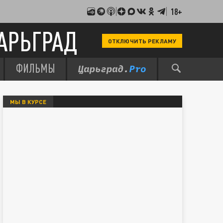
18+
АРЬГРАД
ОТКЛЮЧИТЬ РЕКЛАМУ
ФИЛЬМЫ
МЫ В КУРСЕ