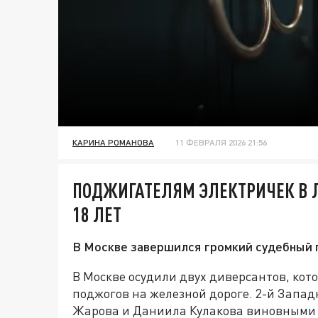
КАРИНА РОМАНОВА
11 ФЕВРАЛЯ 2026 21:56
ПОДЖИГАТЕЛЯМ ЭЛЕКТРИЧЕК В 
18 ЛЕТ
В Москве завершился громкий судебный п
В Москве осудили двух диверсантов, кото
поджогов на железной дороге. 2-й Запа
Жарова и Даниила Кулакова виновными в