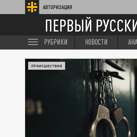
АВТОРИЗАЦИЯ
ПЕРВЫЙ РУССК
РУБРИКИ
НОВОСТИ
АН
ПРОИСШЕСТВИЯ