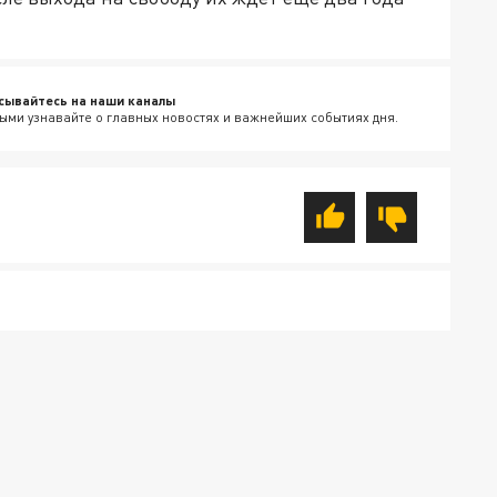
сывайтесь на наши каналы
ыми узнавайте о главных новостях и важнейших событиях дня.