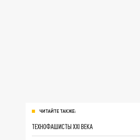
ЧИТАЙТЕ ТАКЖЕ:
ТЕХНОФАШИСТЫ XXI ВЕКА