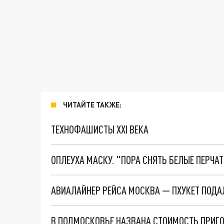
ЧИТАЙТЕ ТАКЖЕ:
ТЕХНОФАШИСТЫ XXI ВЕКА
ОПЛЕУХА МАСКУ. "ПОРА СНЯТЬ БЕЛЫЕ ПЕРЧА
АВИАЛАЙНЕР РЕЙСА МОСКВА — ПХУКЕТ ПОДА
В ПОДМОСКОВЬЕ НАЗВАНА СТОИМОСТЬ ПРИГ