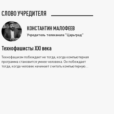
СЛОВО УЧРЕДИТЕЛЯ
КОНСТАНТИН МАЛОФЕЕВ
Учредитель телеканала "Царьград"
Технофашисты XXI века
Технофашизм побеждает не тогда, когда компьютерная
программа становится умнее человека. Он побеждает
тогда, когда человек начинает считать компьютерную
программу нравственно выше себя.