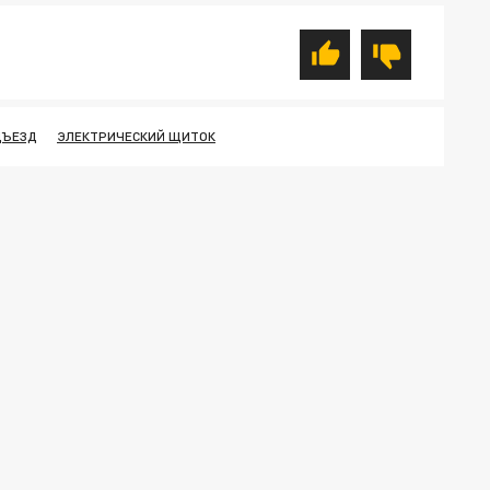
ДЪЕЗД
ЭЛЕКТРИЧЕСКИЙ ЩИТОК