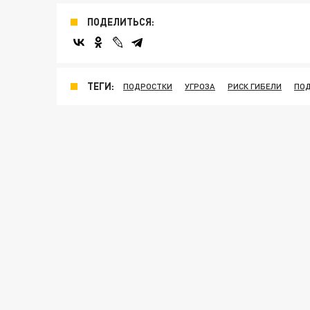
ПОДЕЛИТЬСЯ:
ТЕГИ:
ПОДРОСТКИ
УГРОЗА
РИСК ГИБЕЛИ
ПО