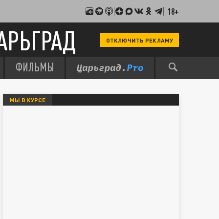
18+
АРЬГРАД
ОТКЛЮЧИТЬ РЕКЛАМУ
ФИЛЬМЫ
МЫ В КУРСЕ