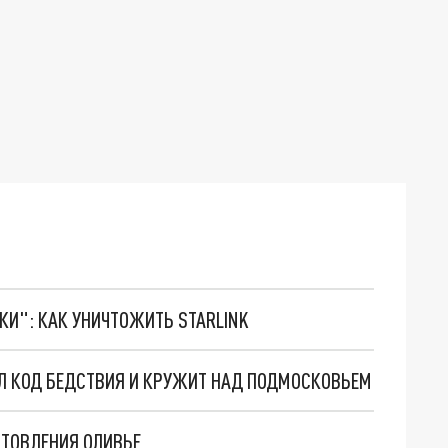
ТКИ": КАК УНИЧТОЖИТЬ STARLINK
Л КОД БЕДСТВИЯ И КРУЖИТ НАД ПОДМОСКОВЬЕМ
ОТОВЛЕНИЯ ОЛИВЬЕ