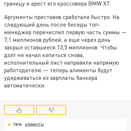
границу и арест его кроссовера BMW X7.
Аргументы приставов сработали быстро. На
следующий день после беседы топ-
менеджер перечислил первую часть суммы —
7,1 миллионов рублей, а еще через день
закрыл оставшиеся 13,5 миллионов. Чтобы
долг не начал копиться снова,
исполнительный лист направили напрямую
работодателю — теперь алименты будут
удерживаться из зарплаты банкира
автоматически.
ТЕГИ:
АЛИМЕНТЫ