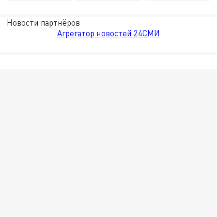
Новости партнёров
Агрегатор новостей 24СМИ