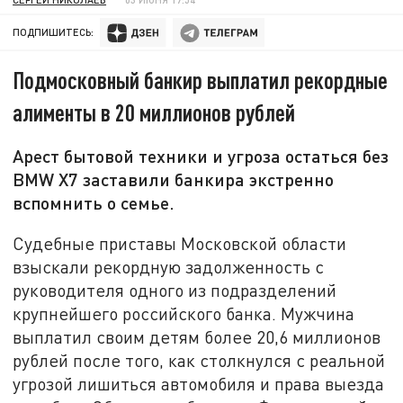
ПОДПИШИТЕСЬ:
Подмосковный банкир выплатил рекордные
алименты в 20 миллионов рублей
Арест бытовой техники и угроза остаться без
BMW X7 заставили банкира экстренно
вспомнить о семье.
Судебные приставы Московской области
взыскали рекордную задолженность с
руководителя одного из подразделений
крупнейшего российского банка. Мужчина
выплатил своим детям более 20,6 миллионов
рублей после того, как столкнулся с реальной
угрозой лишиться автомобиля и права выезда