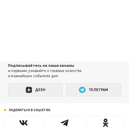
Подписывайтесь на наши каналы
и первыми узнавайте о главных новостях
и важнейших событиях дня.
ДЗЕН
ТЕЛЕГРАМ
ПОДЕЛИТЬСЯ В СОЦСЕТЯХ: