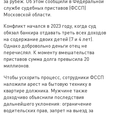
за рубеж. Об этом сообщили в Федеральной
службе судебных приставов (ФССП)
Московской области.
Конфликт начался в 2023 году, когда суд
обязал банкира отдавать треть всех доходов
на содержание двоих детей (7 и 4 лет).
Однако добровольно деньги отец не
перечислял. К моменту вмешательства
приставов сумма долга превысила 20
миллионов.
Чтобы ускорить процесс, сотрудники ФССП
наложили арест на бытовую технику в
квартире должника. Мужчине также
доходчиво объяснили последствия
дальнейшего уклонения: ограничение
водительских прав, запрет на выезд за