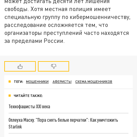
может достигать десяти лет лишения
свободы. Хотя местная полиция имеет
специальную группу по кибермошенничеству,
расследование осложняется тем, что
организаторы преступлений часто находятся
за пределами России.
ТЕГИ:
МОШЕННИКИ
АФЕРИСТЫ
СХЕМА МОШЕННИКОВ
ЧИТАЙТЕ ТАКЖЕ:
Технофашисты XXI века
Оплеуха Маску. "Пора снять белые перчатки": Как уничтожить
Starlink