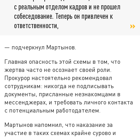
с реальным отделом кадров и не прошел
собеседование. Теперь он привлечен к
ответственности,
— подчеркнул Мартынов.
Главная опасность этой схемы в том, что
жертва часто не осознает своей роли.
Прокурор настоятельно рекомендовал
сотрудникам: никогда не подписывать
документы, присланные незнакомцами в
мессенджерах, и требовать личного контакта
с потенциальным работодателем.
Мартынов напомнил, что наказание за
участие в таких схемах крайне сурово и