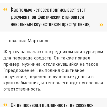
Как только человек подписывает этот
документ, он фактически становится
невольным соучастником преступления,
— пояснил Мартынов.
Жертву назначают посредником или курьером
для перевода средств. Он также привел
пример: мужчина, откликнувшийся на такое
"предложение", выполнил фиктивное
поручение, перевел полученные деньги в
криптообменник, и теперь его ждет уголовная
ответственность.
Он не проверил подлинность, не связался