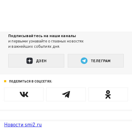
Подписывайтесь на наши каналы
и первыми узнавайте о главных новостях
и важнейших событиях дня.
ДЗЕН
ТЕЛЕГРАМ
ПОДЕЛИТЬСЯ В СОЦСЕТЯХ:
Новости smi2.ru