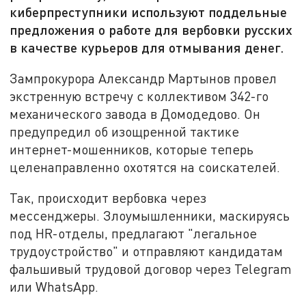
киберпреступники используют поддельные
предложения о работе для вербовки русских
в качестве курьеров для отмывания денег.
Зампрокурора Александр Мартынов провел
экстренную встречу с коллективом 342-го
механического завода в Домодедово. Он
предупредил об изощренной тактике
интернет-мошенников, которые теперь
целенаправленно охотятся на соискателей.
Так, происходит вербовка через
мессенджеры. Злоумышленники, маскируясь
под HR-отделы, предлагают "легальное
трудоустройство" и отправляют кандидатам
фальшивый трудовой договор через Telegram
или WhatsApp.