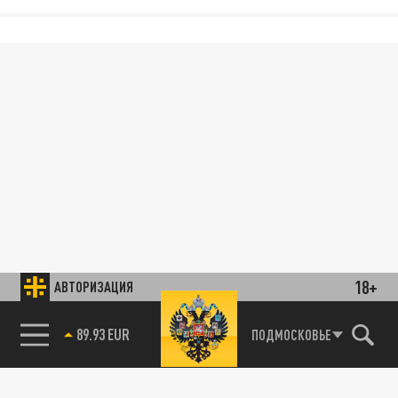
18+
АВТОРИЗАЦИЯ
89.93 EUR
ПОДМОСКОВЬЕ