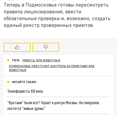
Теперь в Подмосковье готовы пересмотреть
правила лицензирования, ввести
обязательные проверки и, возможно, создать
единый реестр проверенных приютов.
ТЕГИ:
ПРИЮТЫ ДЛЯ ЖИВОТНЫХ
ПОДМОСКОВЬЕ УЖЕСТОЧИТ КОНТРОЛЬ ЗА ПРИЮТАМИ ДЛЯ
ЖИВОТНЫХ
ЧИТАЙТЕ ТАКЖЕ:
Технофашисты XXI века
"Кротами" были все? Теракт в центре Москвы: На генералов
охотятся "живые дроны"