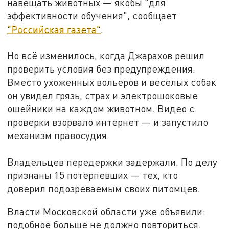
навещать животных — якобы "для
эффективности обучения", сообщает
"Российская газета"
.
Но всё изменилось, когда Джарахов решил
проверить условия без предупреждения.
Вместо ухоженных вольеров и весёлых собак
он увидел грязь, страх и электрошоковые
ошейники на каждом животном. Видео с
проверки взорвало интернет — и запустило
механизм правосудия.
Владельцев передержки задержали. По делу
признаны 15 потерпевших — тех, кто
доверил подозреваемым своих питомцев.
Власти Московской области уже объявили:
подобное больше не должно повториться.