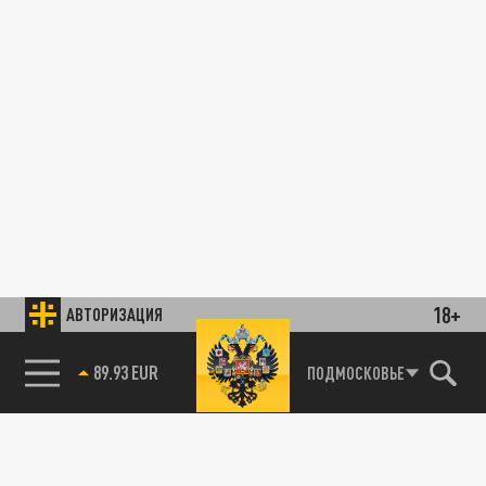
18+
АВТОРИЗАЦИЯ
89.93 EUR
ПОДМОСКОВЬЕ