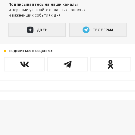
Подписывайтесь на наши каналы
и первыми узнавайте о главных новостях
и важнейших событиях дня.
ДЗЕН
ТЕЛЕГРАМ
ПОДЕЛИТЬСЯ В СОЦСЕТЯХ: