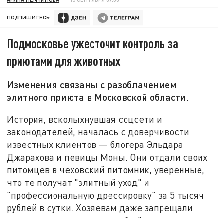
ПОДПИШИТЕСЬ:
Подмосковье ужесточит контроль за
приютами для животных
Изменения связаны с разоблачением
элитного приюта в Московской области.
История, всколыхнувшая соцсети и
законодателей, началась с доверчивости
известных клиентов — блогера Эльдара
Джарахова и певицы Моны. Они отдали своих
питомцев в чеховский питомник, уверенные,
что те получат "элитный уход" и
"профессиональную дрессировку" за 5 тысяч
рублей в сутки. Хозяевам даже запрещали