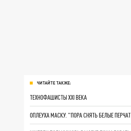
ЧИТАЙТЕ ТАКЖЕ:
ТЕХНОФАШИСТЫ XXI ВЕКА
ОПЛЕУХА МАСКУ. "ПОРА СНЯТЬ БЕЛЫЕ ПЕРЧА