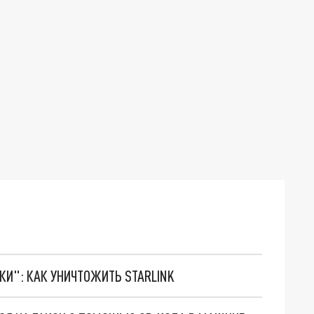
ТКИ": КАК УНИЧТОЖИТЬ STARLINK