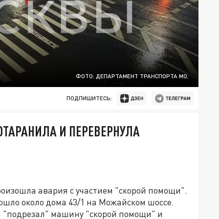
ФОТО: ДЕПАРТАМЕНТ ТРАНСПОРТА МО.
ПОДПИШИТЕСЬ:
ТАРАНИЛА И ПЕРЕВЕРНУЛА
роизошла авария с участием "скорой помощи".
шло около дома 43/1 на Можайском шоссе.
и "подрезал" машину "скорой помощи" и