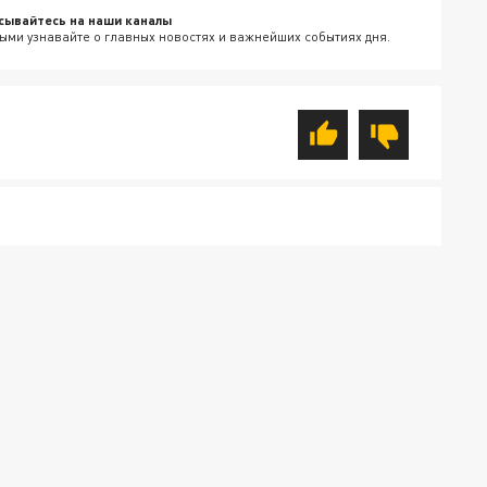
сывайтесь на наши каналы
ыми узнавайте о главных новостях и важнейших событиях дня.