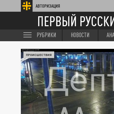
АВТОРИЗАЦИЯ
ПЕРВЫЙ РУССК
РУБРИКИ
НОВОСТИ
АН
ПРОИСШЕСТВИЯ