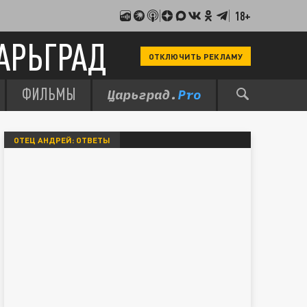
18+
АРЬГРАД
ОТКЛЮЧИТЬ РЕКЛАМУ
ФИЛЬМЫ
ОТЕЦ АНДРЕЙ: ОТВЕТЫ