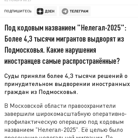
ПОДПИШИТЕСЬ:
Под кодовым названием "Нелегал-2025":
Более 4,3 тысячи мигрантов выдворят из
Подмосковья. Какие нарушения
иностранцев самые распространённые?
Суды приняли более 4,3 тысячи решений о
принудительном выдворении иностранных
граждан из Подмосковья.
В Московской области правоохранители
завершили широкомасштабную оперативно-
профилактическую операцию под кодовым
названием "Нелегал-2025". Её целью было
пресечение нелегальной миграции. По