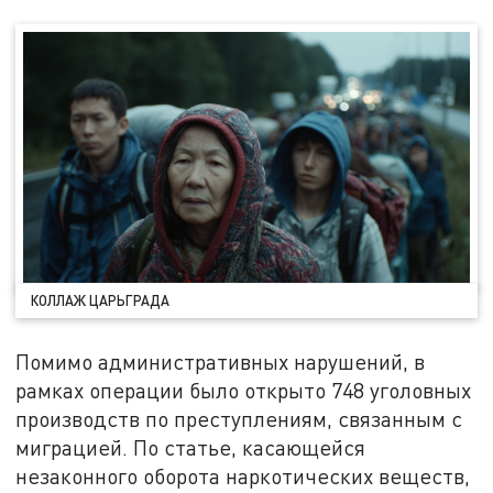
КОЛЛАЖ ЦАРЬГРАДА
Помимо административных нарушений, в
рамках операции было открыто 748 уголовных
производств по преступлениям, связанным с
миграцией. По статье, касающейся
незаконного оборота наркотических веществ,