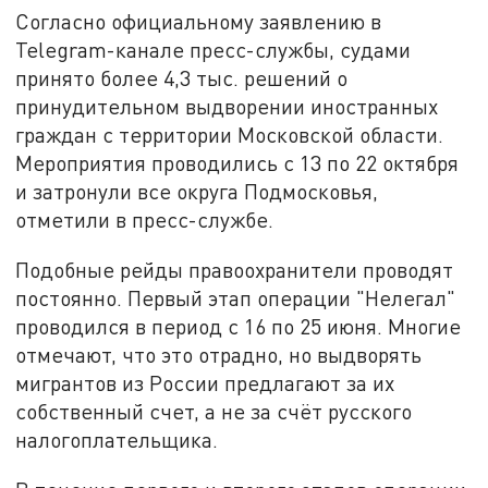
Согласно официальному заявлению в
Telegram-канале пресс-службы, судами
принято более 4,3 тыс. решений о
принудительном выдворении иностранных
граждан с территории Московской области.
Мероприятия проводились с 13 по 22 октября
и затронули все округа Подмосковья,
отметили в пресс-службе.
Подобные рейды правоохранители проводят
постоянно. Первый этап операции "Нелегал"
проводился в период с 16 по 25 июня. Многие
отмечают, что это отрадно, но выдворять
мигрантов из России предлагают за их
собственный счет, а не за счёт русского
налогоплательщика.