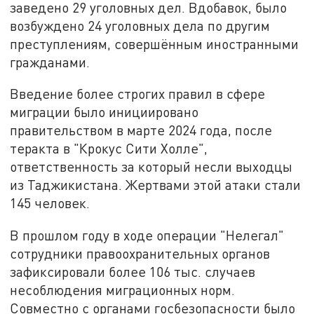
заведено 29 уголовных дел. Вдобавок, было
возбуждено 24 уголовных дела по другим
преступлениям, совершённым иностранными
гражданами.
Введение более строгих правил в сфере
миграции было инициировано
правительством в марте 2024 года, после
теракта в "Крокус Сити Холле",
ответственность за который несли выходцы
из Таджикистана. Жертвами этой атаки стали
145 человек.
В прошлом году в ходе операции "Нелегал"
сотрудники правоохранительных органов
зафиксировали более 106 тыс. случаев
несоблюдения миграционных норм.
Совместно с органами госбезопасности было