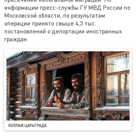
информации пресс-службы ГУ МВД России по
Московской области, по результатам
операции принято свыше 4,3 тыс.
постановлений о депортации иностранных
граждан.
КОЛЛАЖ ЦАРЬГРАДА