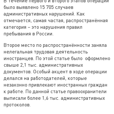
В течение первого и второго этапов операции
было выявлено 15 705 случаев
административных нарушений. Как
отмечается, самая частая, распространённая
категория – это нарушения правил
пребывания в России.
Второе место по распространённости заняла
нелегальная трудовая деятельность
иностранцев. По этой статье было оформлено
свыше 2,1 тыс. административных
документов. Особый акцент в ходе операции
делался на работодателей, которые
незаконно привлекают иностранных граждан
к работе. По данной статье правоохранители
выписали более 1,6 тыс. административных
протоколов.