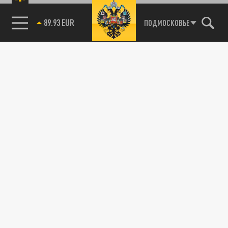
89.93 EUR
ПОДМОСКОВЬЕ