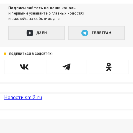
Подписывайтесь на наши каналы
и первыми узнавайте о главных новостях
и важнейших событиях дня.
ДЗЕН
ТЕЛЕГРАМ
ПОДЕЛИТЬСЯ В СОЦСЕТЯХ:
Новости smi2.ru