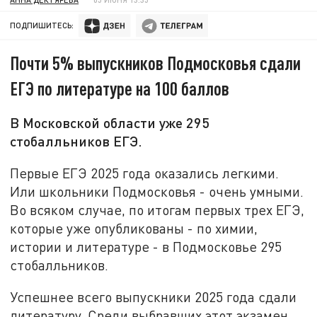
ПОДПИШИТЕСЬ:
Почти 5% выпускников Подмосковья сдали
ЕГЭ по литературе на 100 баллов
В Московской области уже 295
стобалльников ЕГЭ.
Первые ЕГЭ 2025 года оказались легкими.
Или школьники Подмосковья - очень умными.
Во всяком случае, по итогам первых трех ЕГЭ,
которые уже опубликованы - по химии,
истории и литературе - в Подмосковье 295
стобалльников.
Успешнее всего выпускники 2025 года сдали
литературу. Среди выбравших этот экзамен