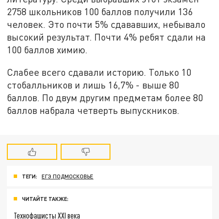
2758 школьников 100 баллов получили 136
человек. Это почти 5% сдававших, небывало
высокий результат. Почти 4% ребят сдали на
100 баллов химию.
Слабее всего сдавали историю. Только 10
стобалльников и лишь 16,7% - выше 80
баллов. По двум другим предметам более 80
баллов набрала четверть выпускников.
ТЕГИ:
ЕГЭ ПОДМОСКОВЬЕ
ЧИТАЙТЕ ТАКЖЕ:
Технофашисты XXI века