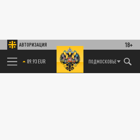
18+
АВТОРИЗАЦИЯ
89.93 EUR
ПОДМОСКОВЬЕ