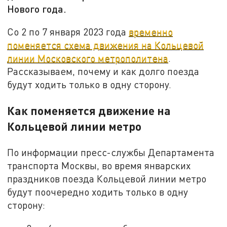
Нового года.
Со 2 по 7 января 2023 года
временно
поменяется схема движения на Кольцевой
линии Московского метрополитена
.
Рассказываем, почему и как долго поезда
будут ходить только в одну сторону.
Как поменяется движение на
Кольцевой линии метро
По информации пресс-службы Департамента
транспорта Москвы, во время январских
праздников поезда Кольцевой линии метро
будут поочередно ходить только в одну
сторону: