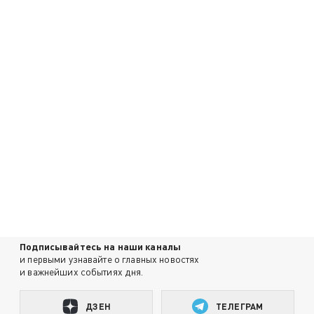
Подписывайтесь на наши каналы
и первыми узнавайте о главных новостях
и важнейших событиях дня.
ДЗЕН
ТЕЛЕГРАМ