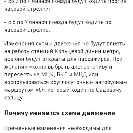
- со 2 по 4 января поезда будут ходить против
часовой стрелки;
- с 5 по 7 января поезда будут ходить по
часовой стрелке.
Изменения схемы движения не будут влиять
на работу станций Кольцевой линии метро,
все они будут открыты для пассажиров. При
желании можно выбрать альтернативу и
пересесть на МЦК, БКЛ и МЦД или
воспользоваться круглосуточным автобусным
маршрутом «б», который ходит по Садовому
кольцу.
Почему меняется схема движения
Временные изменения необходимы для