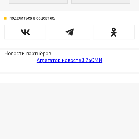
ПОДЕЛИТЬСЯ В СОЦСЕТЯХ:
Новости партнёров
Агрегатор новостей 24СМИ