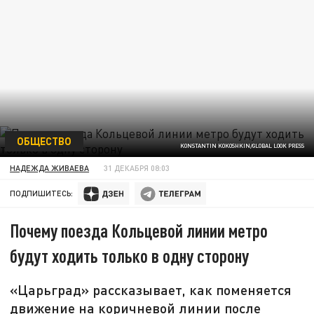
ОБЩЕСТВО
KONSTANTIN KOKOSHKIN/GLOBAL LOOK PRESS
НАДЕЖДА ЖИВАЕВА
31 ДЕКАБРЯ 08:03
ПОДПИШИТЕСЬ:
Почему поезда Кольцевой линии метро
будут ходить только в одну сторону
«Царьград» рассказывает, как поменяется
движение на коричневой линии после