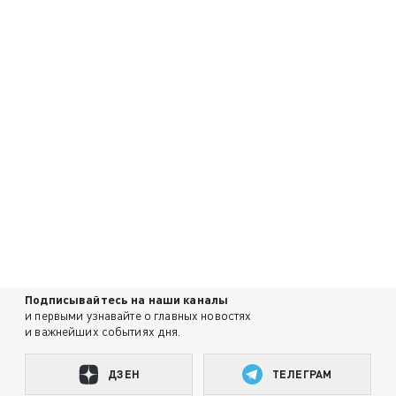
Подписывайтесь на наши каналы
и первыми узнавайте о главных новостях
и важнейших событиях дня.
ДЗЕН
ТЕЛЕГРАМ