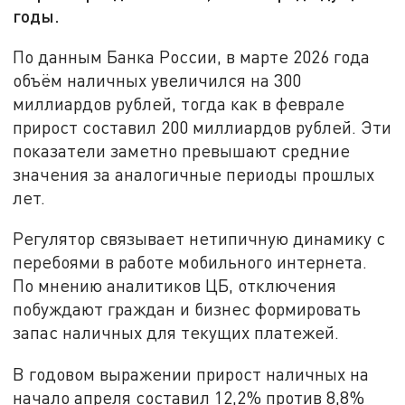
годы.
По данным Банка России, в марте 2026 года
объём наличных увеличился на 300
миллиардов рублей, тогда как в феврале
прирост составил 200 миллиардов рублей. Эти
показатели заметно превышают средние
значения за аналогичные периоды прошлых
лет.
Регулятор связывает нетипичную динамику с
перебоями в работе мобильного интернета.
По мнению аналитиков ЦБ, отключения
побуждают граждан и бизнес формировать
запас наличных для текущих платежей.
В годовом выражении прирост наличных на
начало апреля составил 12,2% против 8,8%