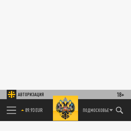
18+
АВТОРИЗАЦИЯ
89.93 EUR
ПОДМОСКОВЬЕ