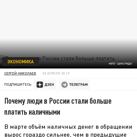
ЭКОНОМИКА
ФОТО "ЦАРЬГРАДА"
СЕРГЕЙ НИКОЛАЕВ
09 АПРЕЛЯ 20:19
ПОДПИШИТЕСЬ:
Почему люди в России стали больше
платить наличными
В марте объём наличных денег в обращении
вырос гораздо сильнее, чем в предыдущие