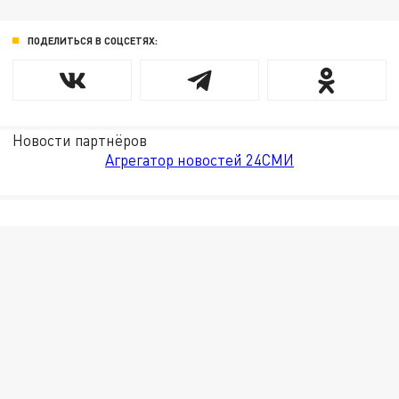
ПОДЕЛИТЬСЯ В СОЦСЕТЯХ:
Новости партнёров
Агрегатор новостей 24СМИ