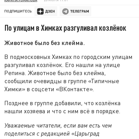
ПОДПИШИТЕСЬ:
По улицам в Химках разгуливал козлёнок
Животное было без клейма.
В подмосковных Химках по городским улицам
разгуливал козлёнок. Его нашли на улице
Репина. Животное было без клейма,
сообщили очевидцы в группе «Типичные
Химки» в соцсети «ВКонтакте».
Позднее в группе добавили, что козлёнка
нашли хозяева и что с ним всё в порядке.
Уважаемые читатели, если вам есть чем
поделиться с редакцией «Царьград