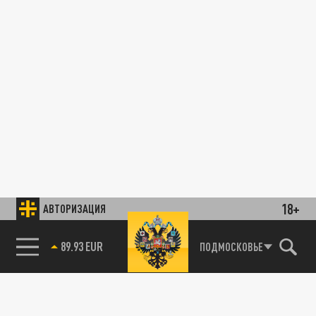
18+
АВТОРИЗАЦИЯ
89.93 EUR
ПОДМОСКОВЬЕ