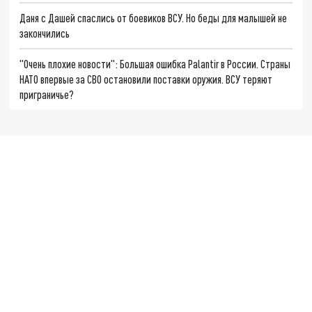
Даня с Дашей спаслись от боевиков ВСУ. Но беды для малышей не
закончились
"Очень плохие новости": Большая ошибка Palantir в России. Страны
НАТО впервые за СВО остановили поставки оружия. ВСУ теряют
приграничье?