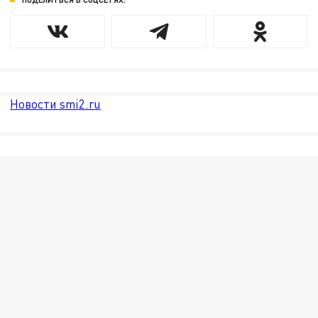
Новости smi2.ru