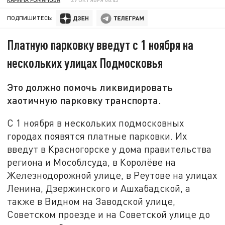
ПОДПИШИТЕСЬ:
Платную парковку введут с 1 ноября на
нескольких улицах Подмосковья
Это должно помочь ликвидировать
хаотичную парковку транспорта.
С 1 ноября в нескольких подмосковных
городах появятся платные парковки. Их
введут в Красногорске у дома правительства
региона и Мособлсуда, в Королёве на
Железнодорожной улице, в Реутове на улицах
Ленина, Дзержинского и Ашхабадской, а
также в Видном на Заводской улице,
Советском проезде и на Советской улице до