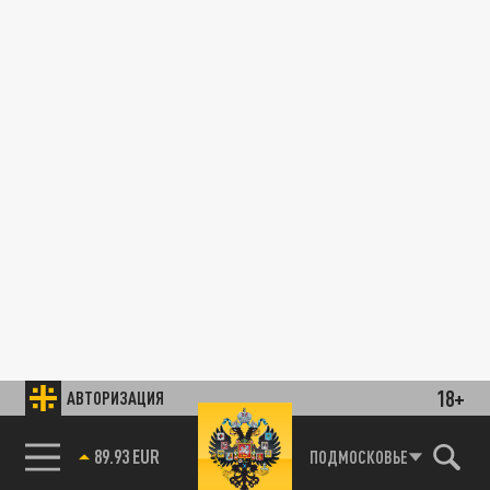
18+
АВТОРИЗАЦИЯ
89.93 EUR
ПОДМОСКОВЬЕ