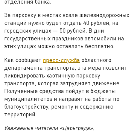
отделения банка.
За парковку в местах возле железнодорожных
станций нужно будет отдать 40 рублей, на
городских улицах — 50 рублей. В дни
государственных праздников автомобили на
этих улицах можно оставлять бесплатно.
Как сообщает
пресс-служба
областного
департамента транспорта, эта мера позволит
ликвидировать хаотичную парковку
транспорта, которая затрудняет движение.
Полученные средства пойдут в бюджеты
муниципалитетов и направят на работы по
благоустройству, ремонту и содержанию
территорий.
Уважаемые читатели «Царьграда»,