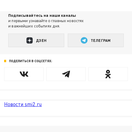
Подписывайтесь на наши каналы
и первыми узнавайте о главных новостях
и важнейших событиях дня.
ДЗЕН
ТЕЛЕГРАМ
ПОДЕЛИТЬСЯ В СОЦСЕТЯХ:
Новости smi2.ru